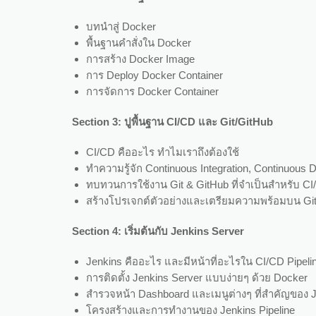
บทนำสู่ Docker
พื้นฐานคำสั่งใน Docker
การสร้าง Docker Image
การ Deploy Docker Container
การจัดการ Docker Container
Section 3: ปูพื้นฐาน CI/CD และ Git/GitHub
CI/CD คืออะไร ทำไมเราถึงต้องใช้
ทำความรู้จัก Continuous Integration, Continuous 
ทบทวนการใช้งาน Git & GitHub ที่จำเป็นสำหรับ CI/
สร้างโปรเจกต์ตัวอย่างและเตรียมความพร้อมบน Gi
Section 4: เริ่มต้นกับ Jenkins Server
Jenkins คืออะไร และมีหน้าที่อะไรใน CI/CD Pipeli
การติดตั้ง Jenkins Server แบบง่ายๆ ด้วย Docker
สำรวจหน้า Dashboard และเมนูต่างๆ ที่สำคัญของ 
โครงสร้างและการทำงานของ Jenkins Pipeline