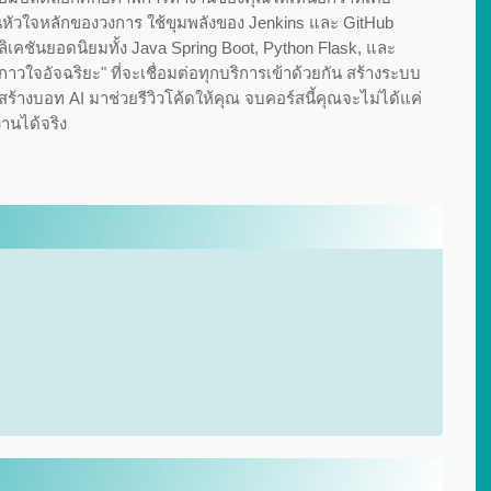
็นหัวใจหลักของวงการ ใช้ขุมพลังของ Jenkins และ GitHub
ลิเคชันยอดนิยมทั้ง Java Spring Boot, Python Flask, และ
าวใจอัจฉริยะ" ที่จะเชื่อมต่อทุกบริการเข้าด้วยกัน สร้างระบบ
งสร้างบอท AI มาช่วยรีวิวโค้ดให้คุณ จบคอร์สนี้คุณจะไม่ได้แค่
งานได้จริง