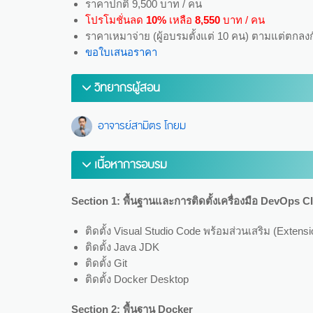
ราคาปกติ 9,500 บาท / คน
โปรโมชั่นลด
10%
เหลือ
8,550
บาท / คน
ราคาเหมาจ่าย (ผู้อบรมตั้งแต่ 10 คน) ตามแต่ตกลง
ขอใบเสนอราคา
วิทยากรผู้สอน
อาจารย์สามิตร โกยม
เนื้อหาการอบรม
Section 1: พื้นฐานและการติดตั้งเครื่องมือ DevOps C
ติดตั้ง Visual Studio Code พร้อมส่วนเสริม (Extensio
ติดตั้ง Java JDK
ติดตั้ง Git
ติดตั้ง Docker Desktop
Section 2: พื้นฐาน Docker