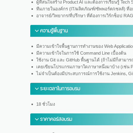
ผู้ที่สนใจสร้าง Product AI และต้องการเรียนรู้ Tec
ทีมภายในองค์กร (IT/ผลิตภัณฑ์/ซัพพอร์ต/เซลส์) ท
อาจารย์/วิทยากร/ที่ปรึกษา ที่ต้องการเวิร์กช็อป 
ความรู้พื้นฐาน
มีความเข้าใจพื้นฐานการทำงานของ Web Application
มีความเข้าใจในการใช้ Command Line เบื้องต้น
ใช้งาน Git และ GitHub พื้นฐานได้ (ถ้าไม่มีก็สามารถ
เคยเขียนโปรแกรมภาษาใดภาษาหนึ่งมาบ้าง (เช่น Py
ไม่จำเป็นต้องมีประสบการณ์การใช้งาน Jenkins, Gi
ระยะเวลาในการอบรม
18 ชั่วโมง
ราคาคอร์สอบรม