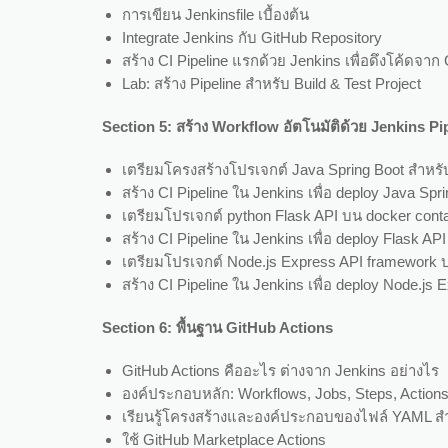
การเขียน Jenkinsfile เบื้องต้น
Integrate Jenkins กับ GitHub Repository
สร้าง CI Pipeline แรกด้วย Jenkins เพื่อดึงโค้ดจ
Lab: สร้าง Pipeline สำหรับ Build & Test Project
Section 5: สร้าง Workflow อัตโนมัติด้วย Jenkins Pi
เตรียมโครงสร้างโปรเจกต์ Java Spring Boot สำหรั
สร้าง CI Pipeline ใน Jenkins เพื่อ deploy Java Sp
เตรียมโปรเจกต์ python Flask API บน docker conta
สร้าง CI Pipeline ใน Jenkins เพื่อ deploy Flask A
เตรียมโปรเจกต์ Node.js Express API framework บ
สร้าง CI Pipeline ใน Jenkins เพื่อ deploy Node.js
Section 6: พื้นฐาน GitHub Actions
GitHub Actions คืออะไร ต่างจาก Jenkins อย่างไร
องค์ประกอบหลัก: Workflows, Jobs, Steps, Action
เรียนรู้โครงสร้างและองค์ประกอบของไฟล์ YAML ส
ใช้ GitHub Marketplace Actions