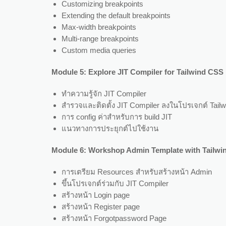
Customizing breakpoints
Extending the default breakpoints
Max-width breakpoints
Multi-range breakpoints
Custom media queries
Module
5:
Explore JIT Compiler for Tailwind CSS
ทำความรู้จัก JIT Compiler
สำรวจและติดตั้ง JIT Compiler ลงในโปรเจกต์ Tail
การ config ค่าสำหรับการ build JIT
แนวทางการประยุกต์ไปใช้งาน
Module
6:
Workshop Admin Template with Tailw
การเตรียม Resources สำหรับสร้างหน้า Admin
ขึ้นโปรเจกต์ร่วมกับ JIT Compiler
สร้างหน้า Login page
สร้างหน้า Register page
สร้างหน้า Forgotpassword Page