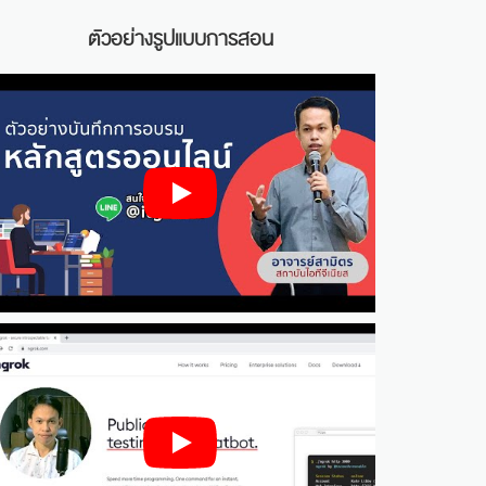
ตัวอย่างรูปแบบการสอน