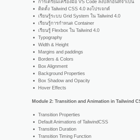
การเตรียมเครื่องมือ VS Code ลงปลั๊กอินที่จำเป็น
ติดตั้ง Tailwind CSS 4.0 ลงโปรเจกต์
เรียนรู้ระบบ Grid System ใน Tailwind 4.0
เรียนรู้การกำหนด Container
เรียนรู้ Flexbox ใน Tailwind 4.0
Typography
Width & Height
Margins and paddings
Borders & Colors
Box Alignment
Background Properties
Box Shadow and Opacity
Hover Effects
Module 2: Transition and Animation in Tailwind 
Transition Properties
Default Animations of TailwindCSS
Transition Duration
Transition Timing Function