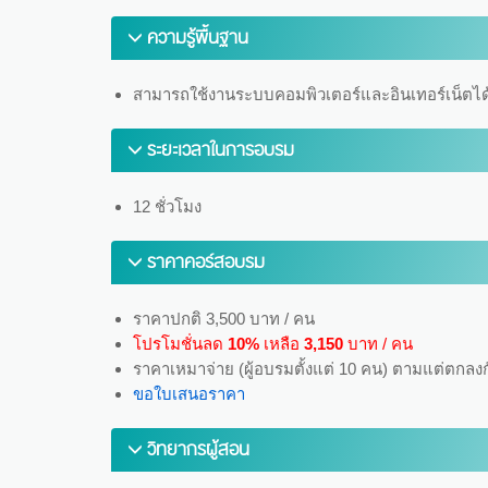
ความรู้พื้นฐาน
สามารถใช้งานระบบคอมพิวเตอร์และอินเทอร์เน็ตได
ระยะเวลาในการอบรม
12 ชั่วโมง
ราคาคอร์สอบรม
ราคาปกติ 3,500 บาท / คน
โปรโมชั่นลด
10%
เหลือ
3,150
บาท / คน
ราคาเหมาจ่าย (ผู้อบรมตั้งแต่ 10 คน) ตามแต่ตกลง
ขอใบเสนอราคา
วิทยากรผู้สอน