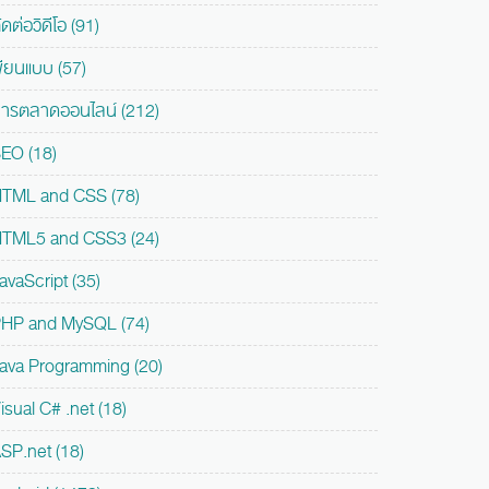
ัดต่อวิดีโอ (91)
ขียนแบบ (57)
ารตลาดออนไลน์ (212)
EO (18)
TML and CSS (78)
TML5 and CSS3 (24)
avaScript (35)
HP and MySQL (74)
ava Programming (20)
isual C# .net (18)
SP.net (18)