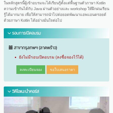
ในหลักสูตรนี้ผู้เข้าอบรมจะได้เรียนรู้ตั้งแต่พื้นฐานตัวภาษา Kotlin
ความเข้ากันได้กับ Java ผ่านตัวอย่างและ workshop ให้ฝึกฝนเรียน
รู้ได้มากมาย เพื่อให้สามารถนำไปต่อยอดพัฒนาแอพแอนดรอยด์
ด้วยภาษา Kotlin ได้อย่างมั่นใจต่อไป
รอบการเปิดอบรม
สาขากรุงเทพฯ (ลาดพร้าว)
ยังไม่มีรอบเปิดอบรม (ลงชื่อจองไว้ได้)
ลงทะเบียนจอง
ขอใบเสนอราคา
วิดีโอแนะนำคอร์ส