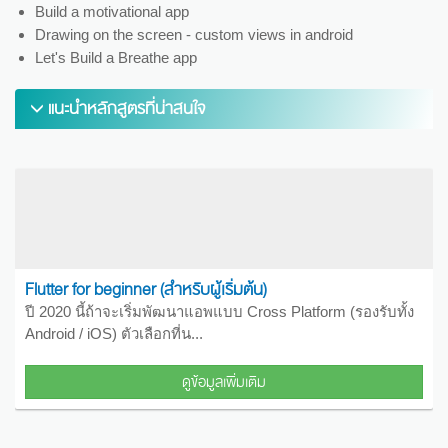
Build a motivational app
Drawing on the screen - custom views in android
Let's Build a Breathe app
แนะนำหลักสูตรที่น่าสนใจ
Flutter for beginner (สำหรับผู้เริ่มต้น)
ปี 2020 นี้ถ้าจะเริ่มพัฒนาแอพแบบ Cross Platform (รองรับทั้ง
Android / iOS) ตัวเลือกที่น...