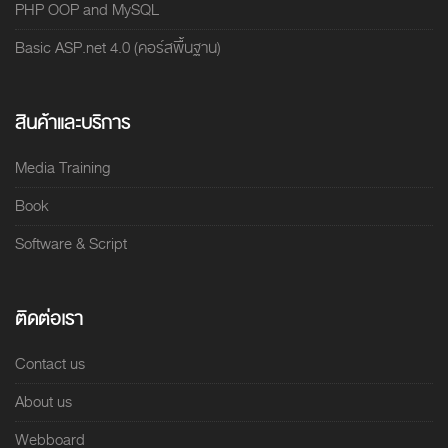
PHP OOP and MySQL
Basic ASP.net 4.0 (คอร์สพื้นฐาน)
สินค้าและบริการ
Media Training
Book
Software & Script
ติดต่อเรา
Contact us
About us
Webboard