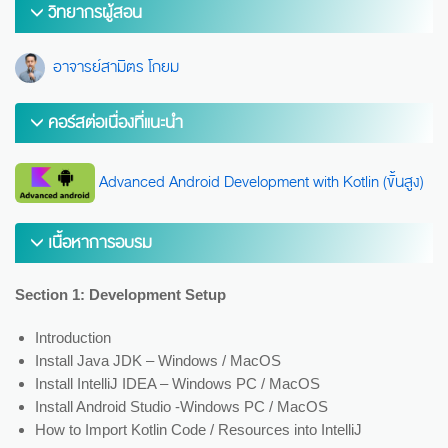
วิทยากรผู้สอน
อาจารย์สามิตร โกยม
คอร์สต่อเนื่องที่แนะนำ
Advanced Android Development with Kotlin (ขั้นสูง)
เนื้อหาการอบรม
Section 1: Development Setup
Introduction
Install Java JDK – Windows / MacOS
Install IntelliJ IDEA – Windows PC / MacOS
Install Android Studio -Windows PC / MacOS
How to Import Kotlin Code / Resources into IntelliJ