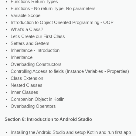
Functions Return Types
Functions - No return Type, No parameters
Variable Scope
Introduction to Object Oriented Programming - OOP
What's a Class?
Let's Create our First Class
Setters and Getters
Inheritance - Introduction
Inheritance
Overloading Constructors
Controlling Access to fields (Instance Variables - Properties)
Class Extension
Nested Classes
Inner Classes
Companion Object in Kotlin
Overloading Operators
Section 6: Introduction to Android Studio
Installing the Android Studio and setup Kotlin and run first app