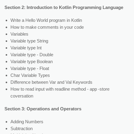
Section 2: Introduction to Kotlin Programming Language
Write a Hello World program in Kotlin
How to make comments in your code
Variables
Variable type String
Variable type Int
Variable type - Double
Variable type Boolean
Variable type - Float
Char Variable Types
Difference between Var and Val Keywords
How to read input with readline method - app -store
coversation
Section 3: Operations and Operators
Adding Numbers
Subtraction