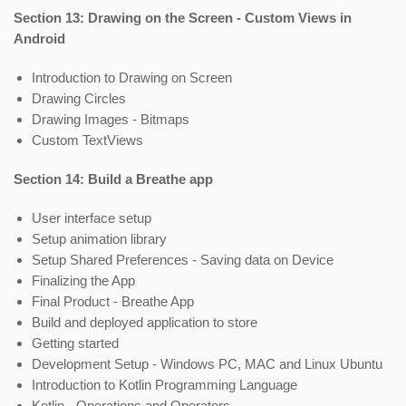
Section 13: Drawing on the Screen - Custom Views in
Android
Introduction to Drawing on Screen
Drawing Circles
Drawing Images - Bitmaps
Custom TextViews
Section 14: Build a Breathe app
User interface setup
Setup animation library
Setup Shared Preferences - Saving data on Device
Finalizing the App
Final Product - Breathe App
Build and deployed application to store
Getting started
Development Setup - Windows PC, MAC and Linux Ubuntu
Introduction to Kotlin Programming Language
Kotlin - Operations and Operators