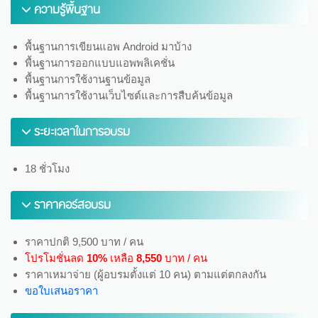
ความรู้พื้นฐาน
พื้นฐานการเขียนแอพ Android มาบ้าง
พื้นฐานการออกแบบแอพพลิเคชั่น
พื้นฐานการใช้งานฐานข้อมูล
พื้นฐานการใช้งานเว็บไซต์และการสืบค้นข้อมูล
ระยะเวลาในการอบรม
18 ชั่วโมง
ราคาคอร์สอบรม
ราคาปกติ 9,500 บาท / คน
โปรโมชั่นลด
10%
เหลือ
8,550
บาท / คน
ราคาเหมาจ่าย (ผู้อบรมตั้งแต่ 10 คน) ตามแต่ตกลงกัน
ขอใบเสนอราคา