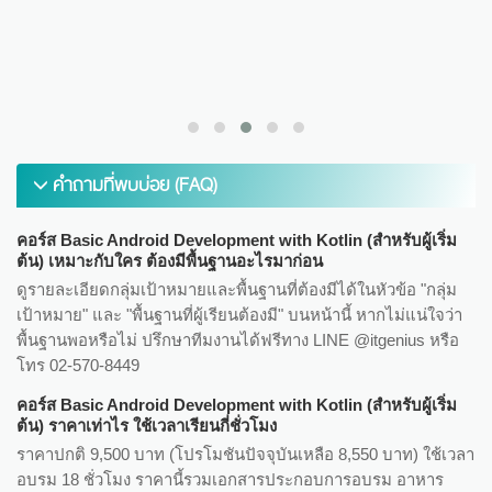
ดูข้อมูลเพิ่มเติม
คำถามที่พบบ่อย (FAQ)
คอร์ส Basic Android Development with Kotlin (สำหรับผู้เริ่ม
ต้น) เหมาะกับใคร ต้องมีพื้นฐานอะไรมาก่อน
ดูรายละเอียดกลุ่มเป้าหมายและพื้นฐานที่ต้องมีได้ในหัวข้อ "กลุ่ม
เป้าหมาย" และ "พื้นฐานที่ผู้เรียนต้องมี" บนหน้านี้ หากไม่แน่ใจว่า
พื้นฐานพอหรือไม่ ปรึกษาทีมงานได้ฟรีทาง LINE @itgenius หรือ
โทร 02-570-8449
คอร์ส Basic Android Development with Kotlin (สำหรับผู้เริ่ม
ต้น) ราคาเท่าไร ใช้เวลาเรียนกี่ชั่วโมง
ราคาปกติ 9,500 บาท (โปรโมชันปัจจุบันเหลือ 8,550 บาท) ใช้เวลา
อบรม 18 ชั่วโมง ราคานี้รวมเอกสารประกอบการอบรม อาหาร