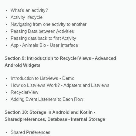
What's an activity?
Activity lifecycle
Navigating from one activity to another
Passing Data between Activities
Passing data back to first Activity
App - Animals Bio - User Interface
Section 9: Introduction to RecyclerViews - Advanced
Android Widgets
Introduction to Listviews - Demo
How do Listviews Work? - Adpaters and Listviews
RecyclerView
Adding Event Listeners to Each Row
Section 10: Storage in Android and Kotlin -
Sharedpreferences, Database - Internal Storage
Shared Preferences