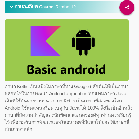
รายละเอียด
Course ID: mbc-12
ภาษา Kotlin เป็นหนึ่งในภาษาที่ทาง Google ผลักดันให้เป็นภาษา
หลักที่ใช้ในการพัฒนา Android application ทดแทนภาษา Java
เดิมที่ใช้กันมายาวนาน ภาษา Kotlin เป็นภาษาที่สองของโลก
Android ใช้ทดแทนหรือควบคู่กับ Java ได้ 100% จึงถือเป็นอีกหนึ่ง
ภาษาที่มีความสำคัญและนักพัฒนาแอนดรอยด์ทุกท่านควรเรียนรู้
ไว้ เพื่อรองรับการพัฒนาแอพในอนาคตที่มีแนวโน้มจะใช้ภาษานี้
เป็นภาษาหลัก