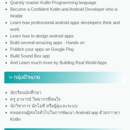
Quickly master Kotlin Programming language
Become a Confident Kotlin and Android Developer who is
hirable
Learn how professional android apps developers think and
work
Learn how to design android apps
Build several amazing apps - Hands on
Publish your apps on Google Play
Build Sound Box app
And Learn much more by Building Real World Apps
กลุ่มเป้าหมาย
นักเรียนนักศึกษา
ครู อาจารย์ วิทยากรที่สนใจ
นักวิชาการ นักไอที หรือผู้ดูและระบบ
ตลอดจนผู้สนใจทั่วไปในการพัฒนา Android app ด้วยภาาษา
Kotlin