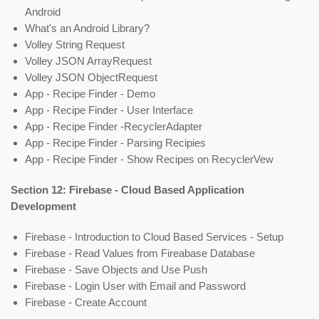
Android
What's an Android Library?
Volley String Request
Volley JSON ArrayRequest
Volley JSON ObjectRequest
App - Recipe Finder - Demo
App - Recipe Finder - User Interface
App - Recipe Finder -RecyclerAdapter
App - Recipe Finder - Parsing Recipies
App - Recipe Finder - Show Recipes on RecyclerVew
Section 12: Firebase - Cloud Based Application
Development
Firebase - Introduction to Cloud Based Services - Setup
Firebase - Read Values from Fireabase Database
Firebase - Save Objects and Use Push
Firebase - Login User with Email and Password
Firebase - Create Account