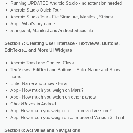
Running UPDATED Android Studio - no extension needed
Android Studio Quick Tour
Android Studio Tour - File Structure, Manifest, Strings
App - What's my name
String.xml, Manifest and Android Studio file
Section 7: Creating User Interface - TextViews, Buttons,
EditTexts... and More UI Widgets
Android Toast and Context Class
TextViews, EditText and Buttons - Enter Name and Show
name
Enter Name and Show - Final
App - How much you weigh on Mars?
App - How much you weigh on other planets
CheckBoxes in Android
App- How much you weigh on ... improved version 2
App- How much you weigh on ... Improved Version 3 - final
Section 8: Activities and Navigations