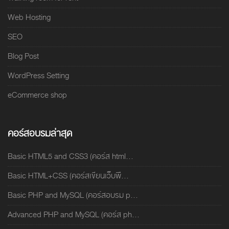
Web Hosting
SEO
Blog Post
WordPress Setting
eCommerce shop
คอร์สอบรมล่าสุด
Basic HTML5 and CSS3 (คอร์ส html...
Basic HTML+CSS (คอร์สเขียนเว็บพื...
Basic PHP and MySQL (คอร์สอบรม p...
Advanced PHP and MySQL (คอร์ส ph...