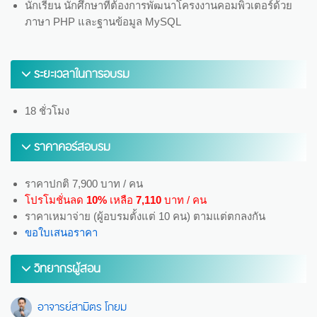
นักเรียน นักศึกษาที่ต้องการพัฒนาโครงงานคอมพิวเตอร์ด้วย
ภาษา PHP และฐานข้อมูล MySQL
ระยะเวลาในการอบรม
18 ชั่วโมง
ราคาคอร์สอบรม
ราคาปกติ 7,900 บาท / คน
โปรโมชั่นลด
10%
เหลือ
7,110
บาท / คน
ราคาเหมาจ่าย (ผู้อบรมตั้งแต่ 10 คน) ตามแต่ตกลงกัน
ขอใบเสนอราคา
วิทยากรผู้สอน
อาจารย์สามิตร โกยม