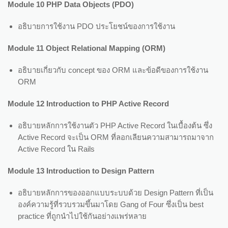
Module 10 PHP Data Objects (PDO)
อธิบายการใช้งาน PDO ประโยชน์ของการใช้งาน
Module 11 Object Relational Mapping (ORM)
อธิบายเกี่ยวกับ concept ของ ORM และข้อดีของการใช้งาน
ORM
Module 12 Introduction to PHP Active Record
อธิบายหลักการใช้งานตัว PHP Active Record ในเบื้องต้น ซึ่ง
Active Record จะเป็น ORM ที่ลอกเลียนความสามารถมาจาก
Active Record ใน Rails
Module 13 Introduction to Design Pattern
อธิบายหลักการของออกแบบระบบด้วย Design Pattern ที่เป็น
องค์ความรู้ที่รวบรวมขึ้นมาโดย Gang of Four ซึ่งเป็น best
practice ที่ถูกนำไปใช้กันอย่างแพร่หลาย