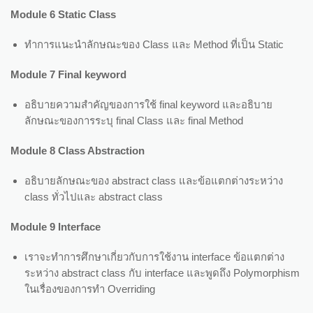
Module 6 Static Class
ทำการแนะนำลักษณะของ Class และ Method ที่เป็น Static
Module 7 Final keyword
อธิบายความสำคัญของการใช้ final keyword และอธิบาย
ลักษณะของการระบุ final Class และ final Method
Module 8 Class Abstraction
อธิบายลักษณะของ abstract class และข้อแตกต่างระหว่าง
class ทั่วไปและ abstract class
Module 9 Interface
เราจะทำการศึกษาเกี่ยวกับการใช้งาน interface ข้อแตกต่าง
ระหว่าง abstract class กับ interface และพูดถึง Polymorphism
ในเรื่องของการทำ Overriding