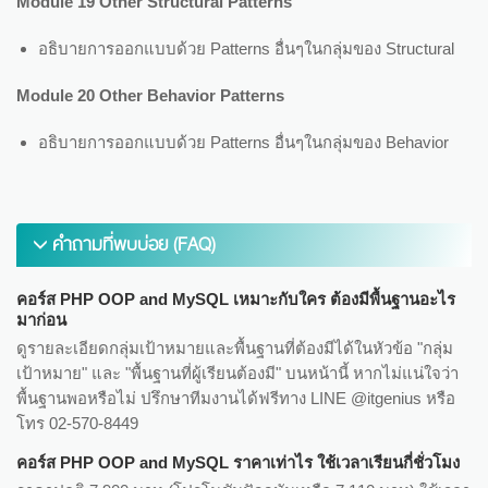
Module 19 Other Structural Patterns
อธิบายการออกแบบด้วย Patterns อื่นๆในกลุ่มของ Structural
Module 20 Other Behavior Patterns
อธิบายการออกแบบด้วย Patterns อื่นๆในกลุ่มของ Behavior
คำถามที่พบบ่อย (FAQ)
คอร์ส PHP OOP and MySQL เหมาะกับใคร ต้องมีพื้นฐานอะไร
มาก่อน
ดูรายละเอียดกลุ่มเป้าหมายและพื้นฐานที่ต้องมีได้ในหัวข้อ "กลุ่ม
เป้าหมาย" และ "พื้นฐานที่ผู้เรียนต้องมี" บนหน้านี้ หากไม่แน่ใจว่า
พื้นฐานพอหรือไม่ ปรึกษาทีมงานได้ฟรีทาง LINE @itgenius หรือ
โทร 02-570-8449
คอร์ส PHP OOP and MySQL ราคาเท่าไร ใช้เวลาเรียนกี่ชั่วโมง