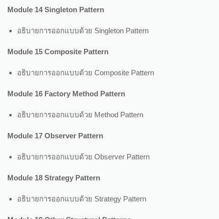
Module 14 Singleton Pattern
อธิบายการออกแบบด้วย Singleton Pattern
Module 15 Composite Pattern
อธิบายการออกแบบด้วย Composite Pattern
Module 16 Factory Method Pattern
อธิบายการออกแบบด้วย Method Pattern
Module 17 Observer Pattern
อธิบายการออกแบบด้วย Observer Pattern
Module 18 Strategy Pattern
อธิบายการออกแบบด้วย Strategy Pattern