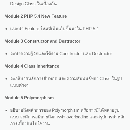
Design Class ในเบื้องต้น
Module 2 PHP 5.4 New Feature
แนะนำ Feature ใหม่ที่เพิ่มเติมขึ้นมาใน PHP 5.4
Module 3 Constructor and Destructor
จะทำความรู้จักและใช้งาน Constructor และ Destructor
Module
4 Class Inheritance
จะอธิบายหลักการสืบทอด และความสัมพันธ์ของ Class ในรูป
แบบต่างๆ
Module 5 Polymorphism
อธิบายถึงหลักการของ Polymorphism หรือการมีได้หลายรูป
แบบ จะมีการอธิบายถึงการทำ overloading และสรุปการนำหลัก
การเบื้องต้นไปใช้งาน