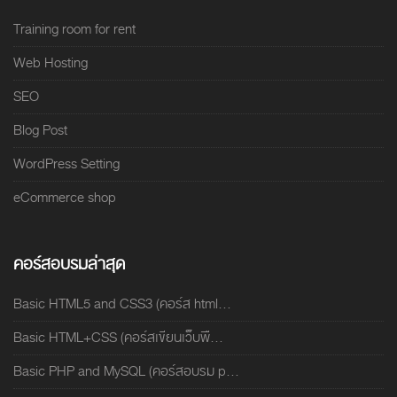
Training room for rent
Web Hosting
SEO
Blog Post
WordPress Setting
eCommerce shop
คอร์สอบรมล่าสุด
Basic HTML5 and CSS3 (คอร์ส html...
Basic HTML+CSS (คอร์สเขียนเว็บพื...
Basic PHP and MySQL (คอร์สอบรม p...