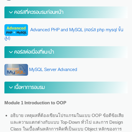
คอร์สที่ควรอบรมก่อนหน้า
Advanced PHP and MySQL (คอร์ส php mysql ขั้น
สูง)
คอร์สต่อเนื่องที่แนะนำ
MySQL Server Advanced
เนื้อหาการอบรม
Module 1 Introduction to OOP
อธิบาย เหตุผลที่ต้องเขียนโปรแกรมในแบบ OOP ข้อดีข้อเสีย
และความแตกต่างกับแบบ Top-Down ทั่วไป และการ Design
Class ในเบื้องต้นหลักการคิดที่เป็นแบบ Object หลักของการ