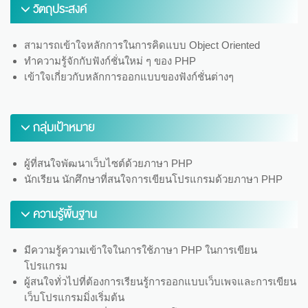
วัตถุประสงค์
สามารถเข้าใจหลักการในการคิดแบบ Object Oriented
ทำความรู้จักกับฟังก์ชั่นใหม่ ๆ ของ PHP
เข้าใจเกี่ยวกับหลักการออกแบบของฟังก์ชั่นต่างๆ
กลุ่มเป้าหมาย
ผู้ที่สนใจพัฒนาเว็บไซต์ด้วยภาษา PHP
นักเรียน นักศึกษาที่สนใจการเขียนโปรแกรมด้วยภาษา PHP
ความรู้พื้นฐาน
มีความรู้ความเข้าใจในการใช้ภาษา PHP ในการเขียน
โปรแกรม
ผู้สนใจทั่วไปที่ต้องการเรียนรู้การออกแบบเว็บเพจและการเขียน
เว็บโปรแกรมมิ่งเริ่มต้น