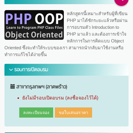
หลักสูตรนี้เหมาะสำหรับผู้ที่เขียน
PHP มาได้ซักระยะแล้วหรือผ่าน
การอบรมตัว Introduction to
PHP มาแล้ว และต้องการเข้าใจ
หลักการในการคิดแบบ Object
Oriented ซึ่งจะทำให้ระบบของเรา สามารถนำกลับมาใช้งานหรือ
ทำการแก้ไขได้ง่ายขึ้น
รอบการเปิดอบรม
สาขากรุงเทพฯ (ลาดพร้าว)
ยังไม่มีรอบเปิดอบรม (ลงชื่อจองไว้ได้)
ลงทะเบียนจอง
ขอใบเสนอราคา