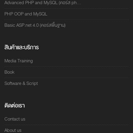
Advanced PHP and MySQL (คอร์ส ph...
PHP OOP and MySQL
Basic ASP.net 4.0 (คอร์สพื้นฐาน)
สินค้าและบริการ
Media Training
Book
Software & Script
ติดต่อเรา
Contact us
About us