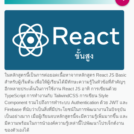
ในหลักสูตรนี้เป็นการต่อยอดเนื้อหาจากหลักสูตร React JS Basic
สำหรับผู้เริ่มต้น เพื่อให้ผู้เรียนได้มีทักษะความรู้ในหัวข้อที่สำคัญๆ
อีกหลายประเด็นในการใช้งาน React JS อาทิ การเขียนด้วย
TypeScript การทำงานกับ TailwindCSS การเขียน Style
Component รวมไปถึงการทำระบบ Authentication ด้วย JWT และ
Firebase ที่นับว่าเป็นสิ่งที่มีประโยชน์ในการพัฒนางานในปัจจุบัน
เป็นอย่างมาก เมื่อผู้เรียนจบหลักสูตรนี้จะมีความรู้เพิ่มมากขึ้น และ
มีความพร้อมในการนำองค์ความรู้เหล่านี้ไปพัฒนาโปรเจ็กต์งาน
ของตัวเองได้