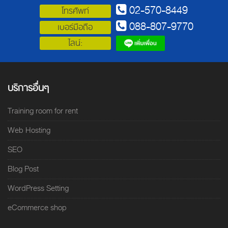
02-570-8449
โทรศัพท์
088-807-9770
เบอร์มือถือ
ไลน์:
บริการอื่นๆ
Training room for rent
Web Hosting
SEO
Blog Post
WordPress Setting
eCommerce shop