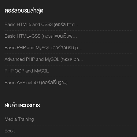
คอร์สอบรมล่าสุด
Basic HTML5 and CSS3 (คอร์ส html...
Basic HTML+CSS (คอร์สเขียนเว็บพื...
Basic PHP and MySQL (คอร์สอบรม p...
Advanced PHP and MySQL (คอร์ส ph...
PHP OOP and MySQL
Basic ASP.net 4.0 (คอร์สพื้นฐาน)
สินค้าและบริการ
Media Training
Book