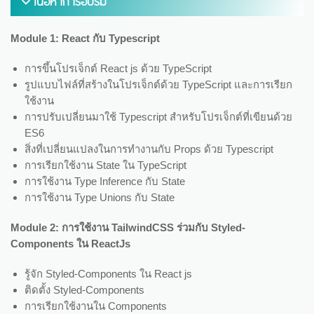
เนื้อหาการอบรม
Module 1: React กับ Typescript
การขึ้นโปรเจ็กต์ React js ด้วย TypeScript
รูปแบบไฟล์ที่สร้างในโปรเจ็กต์ด้วย TypeScript และการเรียก
ใช้งาน
การปรับเปลี่ยนมาใช้ Typescript สำหรับโปรเจ็กต์ที่เขียนด้วย
ES6
สิ่งที่เปลี่ยนแปลงในการทำงานกับ Props ด้วย Typescript
การเรียกใช้งาน State ใน TypeScript
การใช้งาน Type Inference กับ State
การใช้งาน Type Unions กับ State
Module 2: การใช้งาน TailwindCSS ร่วมกับ Styled-
Components ใน ReactJs
รู้จัก Styled-Components ใน React js
ติดตั้ง Styled-Components
การเรียกใช้งานใน Components