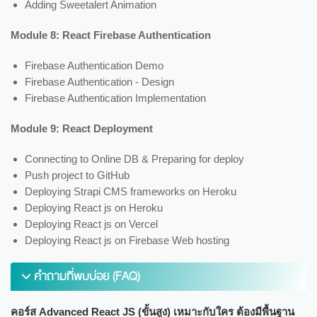
Adding Sweetalert Animation
Module 8: React Firebase Authentication
Firebase Authentication Demo
Firebase Authentication - Design
Firebase Authentication Implementation
Module 9: React Deployment
Connecting to Online DB & Preparing for deploy
Push project to GitHub
Deploying Strapi CMS frameworks on Heroku
Deploying React js on Heroku
Deploying React js on Vercel
Deploying React js on Firebase Web hosting
คำถามที่พบบ่อย (FAQ)
คอร์ส Advanced React JS (ขั้นสูง) เหมาะกับใคร ต้องมีพื้นฐาน