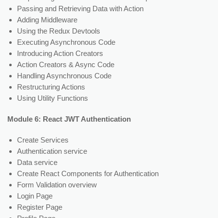
Passing and Retrieving Data with Action
Adding Middleware
Using the Redux Devtools
Executing Asynchronous Code
Introducing Action Creators
Action Creators & Async Code
Handling Asynchronous Code
Restructuring Actions
Using Utility Functions
Module 6: React JWT Authentication
Create Services
Authentication service
Data service
Create React Components for Authentication
Form Validation overview
Login Page
Register Page