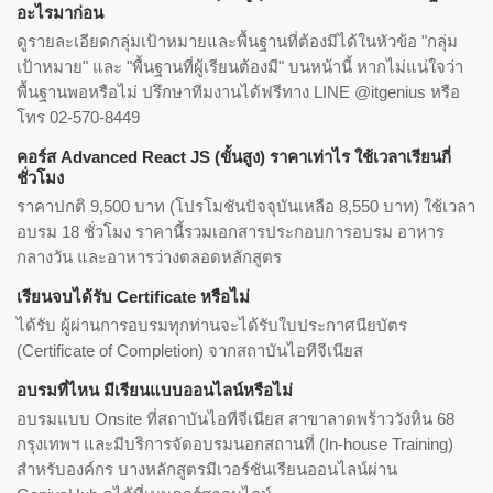
อะไรมาก่อน
ดูรายละเอียดกลุ่มเป้าหมายและพื้นฐานที่ต้องมีได้ในหัวข้อ "กลุ่ม
เป้าหมาย" และ "พื้นฐานที่ผู้เรียนต้องมี" บนหน้านี้ หากไม่แน่ใจว่า
พื้นฐานพอหรือไม่ ปรึกษาทีมงานได้ฟรีทาง LINE @itgenius หรือ
โทร 02-570-8449
คอร์ส Advanced React JS (ขั้นสูง) ราคาเท่าไร ใช้เวลาเรียนกี่
ชั่วโมง
ราคาปกติ 9,500 บาท (โปรโมชันปัจจุบันเหลือ 8,550 บาท) ใช้เวลา
อบรม 18 ชั่วโมง ราคานี้รวมเอกสารประกอบการอบรม อาหาร
กลางวัน และอาหารว่างตลอดหลักสูตร
เรียนจบได้รับ Certificate หรือไม่
ได้รับ ผู้ผ่านการอบรมทุกท่านจะได้รับใบประกาศนียบัตร
(Certificate of Completion) จากสถาบันไอทีจีเนียส
อบรมที่ไหน มีเรียนแบบออนไลน์หรือไม่
อบรมแบบ Onsite ที่สถาบันไอทีจีเนียส สาขาลาดพร้าววังหิน 68
กรุงเทพฯ และมีบริการจัดอบรมนอกสถานที่ (In-house Training)
สำหรับองค์กร บางหลักสูตรมีเวอร์ชันเรียนออนไลน์ผ่าน