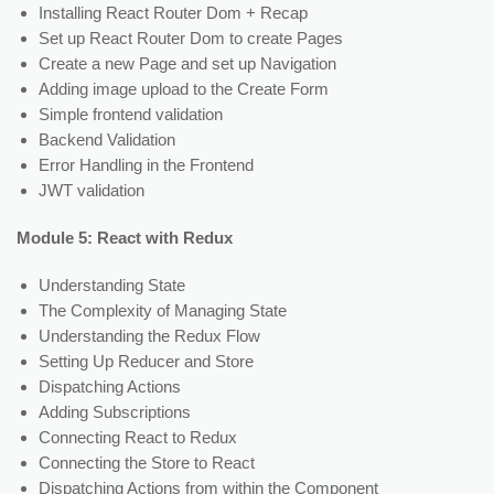
Installing React Router Dom + Recap
Set up React Router Dom to create Pages
Create a new Page and set up Navigation
Adding image upload to the Create Form
Simple frontend validation
Backend Validation
Error Handling in the Frontend
JWT validation
Module 5: React with Redux
Understanding State
The Complexity of Managing State
Understanding the Redux Flow
Setting Up Reducer and Store
Dispatching Actions
Adding Subscriptions
Connecting React to Redux
Connecting the Store to React
Dispatching Actions from within the Component