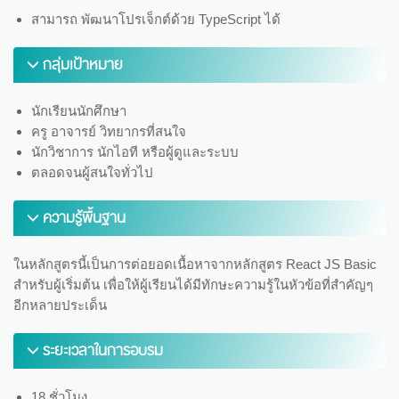
สามารถ พัฒนาโปรเจ็กต์ด้วย TypeScript ได้
กลุ่มเป้าหมาย
นักเรียนนักศึกษา
ครู อาจารย์ วิทยากรที่สนใจ
นักวิชาการ นักไอที หรือผู้ดูและระบบ
ตลอดจนผู้สนใจทั่วไป
ความรู้พื้นฐาน
ในหลักสูตรนี้เป็นการต่อยอดเนื้อหาจากหลักสูตร React JS Basic
สำหรับผู้เริ่มต้น เพื่อให้ผู้เรียนได้มีทักษะความรู้ในหัวข้อที่สำคัญๆ
อีกหลายประเด็น
ระยะเวลาในการอบรม
18 ชั่วโมง