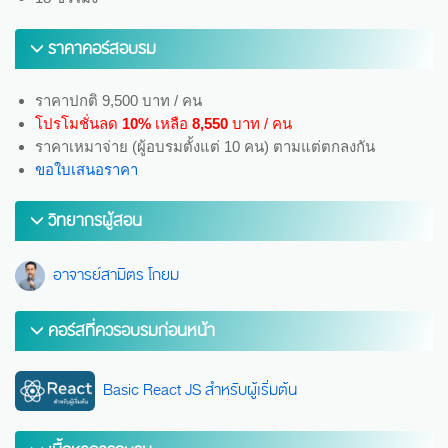
ราคาคอร์สอบรม
ราคาปกติ 9,500 บาท / คน
โปรโมชั่นลด
10%
เหลือ
8,550
บาท / คน
ราคาเหมาจ่าย (ผู้อบรมตั้งแต่ 10 คน) ตามแต่ตกลงกัน
ขอใบเสนอราคา
วิทยากรผู้สอน
อาจารย์สามิตร โกยม
คอร์สที่ควรอบรมก่อนหน้า
Basic React JS สำหรับผู้เริ่มต้น