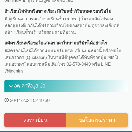
GeniusHub ดูได้ที่เมนูคอร์สออนไลน์
ถ้าเรียนไม่ทันหรือขาดเรียน มีเรียนซ้ำ/เรียนชดเชยหรือไม่
มี ผู้เรียนสามารถแจ้งขอเรียนซ้ำ (repeat) ในรอบถัดไปของ
หลักสูตรเดียวกันได้ฟรีตามเงื่อนไขของสถาบัน ดูรายละเอียดที่
หน้า "เรียนซ้ำฟรี" หรือสอบถามทีมงาน
สมัครเรียนหรือขอใบเสนอราคาในนามบริษัทได้อย่างไร
สมัครออนไลน์ได้จากแบบฟอร์มลงทะเบียนบนหน้านี้ หรือขอใบ
เสนอราคา (Quotation) ในนามนิติบุคคลได้ทันทีจากปุ่ม "ขอใบ
เสนอราคา" สอบถามเพิ่มเติมโทร 02-570-8449 หรือ LINE
@itgenius
อัพเดทข้อมูลเมื่อ
30/11/2024 02:19:30
ลงทะเบียน
ขอใบเสนอราคา