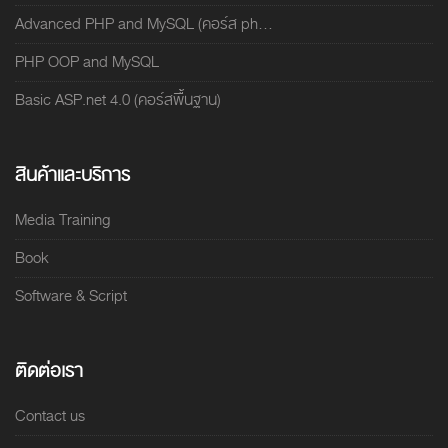
Advanced PHP and MySQL (คอร์ส ph...
PHP OOP and MySQL
Basic ASP.net 4.0 (คอร์สพื้นฐาน)
สินค้าและบริการ
Media Training
Book
Software & Script
ติดต่อเรา
Contact us