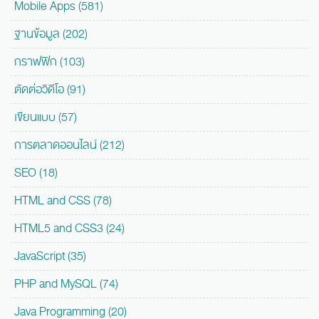
Mobile Apps (581)
ฐานข้อมูล (202)
กราฟฟิก (103)
ตัดต่อวิดีโอ (91)
เขียนแบบ (57)
การตลาดออนไลน์ (212)
SEO (18)
HTML and CSS (78)
HTML5 and CSS3 (24)
JavaScript (35)
PHP and MySQL (74)
Java Programming (20)