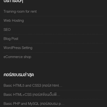
บริการอื่นๆ
Training room for rent
Web Hosting
SEO
Blog Post
WordPress Setting
eCommerce shop
คอร์สอบรมล่าสุด
Basic HTML5 and CSS3 (คอร์ส html...
Basic HTML+CSS (คอร์สเขียนเว็บพื...
Basic PHP and MySQL (คอร์สอบรม p...