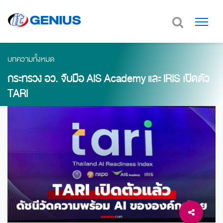
บทความทั้งหมด
กระทรวง อว. จับมือ AIS Academy และ IRIS เปิดตัว
TARI