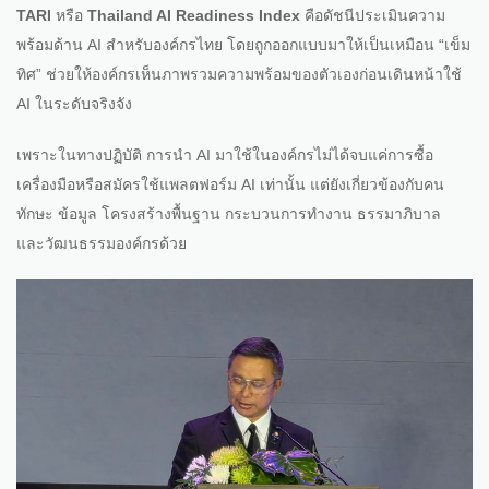
TARI
หรือ
Thailand AI Readiness Index
คือดัชนีประเมินความ
พร้อมด้าน AI สำหรับองค์กรไทย โดยถูกออกแบบมาให้เป็นเหมือน “เข็ม
ทิศ” ช่วยให้องค์กรเห็นภาพรวมความพร้อมของตัวเองก่อนเดินหน้าใช้
AI ในระดับจริงจัง
เพราะในทางปฏิบัติ การนำ AI มาใช้ในองค์กรไม่ได้จบแค่การซื้อ
เครื่องมือหรือสมัครใช้แพลตฟอร์ม AI เท่านั้น แต่ยังเกี่ยวข้องกับคน
ทักษะ ข้อมูล โครงสร้างพื้นฐาน กระบวนการทำงาน ธรรมาภิบาล
และวัฒนธรรมองค์กรด้วย