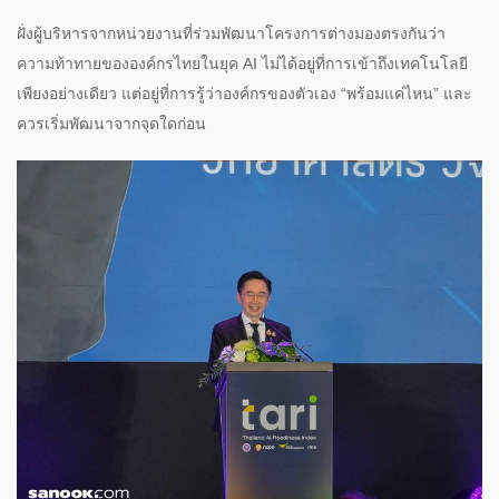
ฝั่งผู้บริหารจากหน่วยงานที่ร่วมพัฒนาโครงการต่างมองตรงกันว่า
ความท้าทายขององค์กรไทยในยุค AI ไม่ได้อยู่ที่การเข้าถึงเทคโนโลยี
เพียงอย่างเดียว แต่อยู่ที่การรู้ว่าองค์กรของตัวเอง “พร้อมแค่ไหน” และ
ควรเริ่มพัฒนาจากจุดใดก่อน