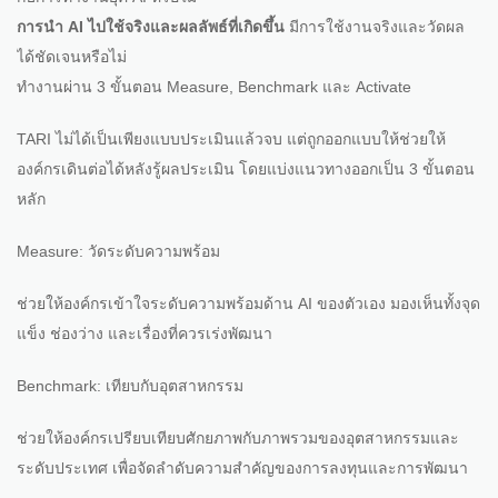
การนำ AI ไปใช้จริงและผลลัพธ์ที่เกิดขึ้น
มีการใช้งานจริงและวัดผล
ได้ชัดเจนหรือไม่
ทำงานผ่าน 3 ขั้นตอน Measure, Benchmark และ Activate
TARI ไม่ได้เป็นเพียงแบบประเมินแล้วจบ แต่ถูกออกแบบให้ช่วยให้
องค์กรเดินต่อได้หลังรู้ผลประเมิน โดยแบ่งแนวทางออกเป็น 3 ขั้นตอน
หลัก
Measure: วัดระดับความพร้อม
ช่วยให้องค์กรเข้าใจระดับความพร้อมด้าน AI ของตัวเอง มองเห็นทั้งจุด
แข็ง ช่องว่าง และเรื่องที่ควรเร่งพัฒนา
Benchmark: เทียบกับอุตสาหกรรม
ช่วยให้องค์กรเปรียบเทียบศักยภาพกับภาพรวมของอุตสาหกรรมและ
ระดับประเทศ เพื่อจัดลำดับความสำคัญของการลงทุนและการพัฒนา