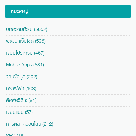
หมวดหมู่
บทความทั่วไป (5852)
พัฒนาเว็บไซต์ (536)
เขียนโปรแกรม (467)
Mobile Apps (581)
ฐานข้อมูล (202)
กราฟฟิก (103)
ตัดต่อวิดีโอ (91)
เขียนแบบ (57)
การตลาดออนไลน์ (212)
SEO (18)