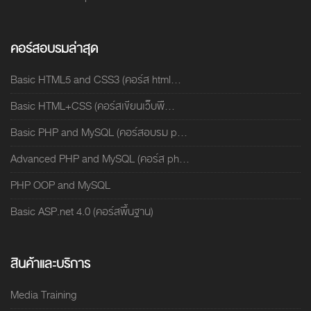
คอร์สอบรมล่าสุด
Basic HTML5 and CSS3 (คอร์ส html...
Basic HTML+CSS (คอร์สเขียนเว็บพื...
Basic PHP and MySQL (คอร์สอบรม p...
Advanced PHP and MySQL (คอร์ส ph...
PHP OOP and MySQL
Basic ASP.net 4.0 (คอร์สพื้นฐาน)
สินค้าและบริการ
Media Training