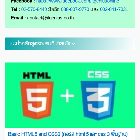
Facebook :
https://www.facebook.com/itgeniusonline
Tel :
02-570-8449
มือถือ
088-807-9770
และ
092-841-7931
Email :
contact@itgenius.co.th
แนะนำหลักสูตรอบรมที่น่าสนใจ
Basic HTML5 and CSS3 (คอร์ส html 5 และ css 3 พื้นฐาน)