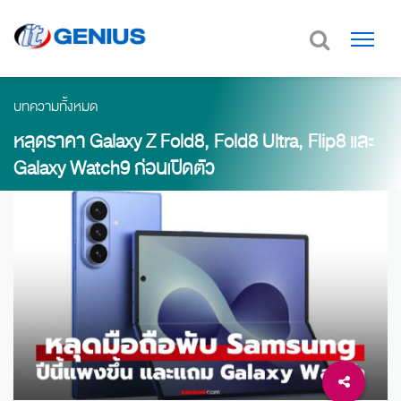
บทความทั้งหมด
หลุดราคา Galaxy Z Fold8, Fold8 Ultra, Flip8 และ
Galaxy Watch9 ก่อนเปิดตัว