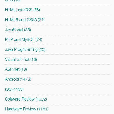
HTML and CSS (78)
HTML5 and CSS3 (24)
JavaScript (35)
PHP and MySQL (74)
Java Programming (20)
Visual C# .net (18)
ASP.net (18)
Android (1473)
iOS (1153)
Software Review (1032)
Hardware Review (1181)