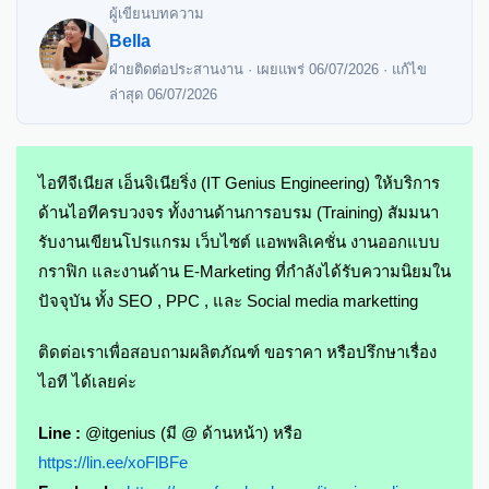
ผู้เขียนบทความ
Bella
ฝ่ายติดต่อประสานงาน · เผยแพร่
06/07/2026
· แก้ไข
ล่าสุด
06/07/2026
ไอทีจีเนียส เอ็นจิเนียริ่ง (IT Genius Engineering) ให้บริการ
ด้านไอทีครบวงจร ทั้งงานด้านการอบรม (Training) สัมมนา
รับงานเขียนโปรแกรม เว็บไซต์ แอพพลิเคชั่น งานออกแบบ
กราฟิก และงานด้าน E-Marketing ที่กำลังได้รับความนิยมใน
ปัจจุบัน ทั้ง SEO , PPC , และ Social media marketting
ติดต่อเราเพื่อสอบถามผลิตภัณฑ์ ขอราคา หรือปรึกษาเรื่อง
ไอที ได้เลยค่ะ
Line :
@itgenius (มี @ ด้านหน้า) หรือ
https://lin.ee/xoFlBFe