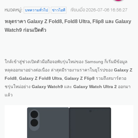
หมวดหมู่:
เขียนเมื่อ 2026-07-06 16:56:27
บทความทั่วไป
ข่าวไอที
หลุดราคา Galaxy Z Fold8, Fold8 Ultra, Flip8 และ Galaxy
Watch9 ก่อนเปิดตัว
ใกล้เข้าสู่ช่วงเปิดตัวมือถือจอพับรุ่นใหม่ของ Samsung ก็เริ่มมีข้อมูล
หลุดออกมาอย่างต่อเนื่อง ล่าสุดมีรายงานราคาในยุโรปของ
Galaxy Z
Fold8
,
Galaxy Z Fold8 Ultra
,
Galaxy Z Flip8
รวมถึงสมาร์ตวอ
ชรุ่นใหม่อย่าง
Galaxy Watch9
และ
Galaxy Watch Ultra 2
ออกมา
แล้ว