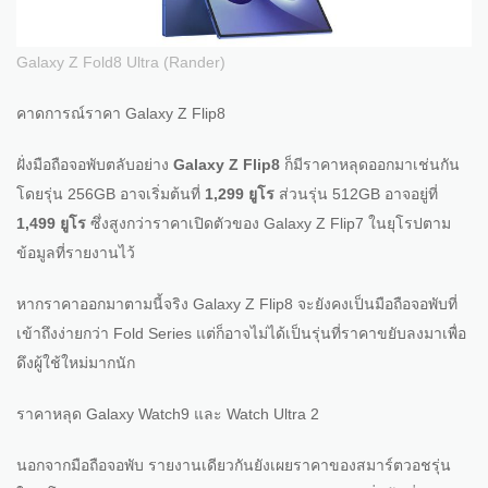
Galaxy Z Fold8 Ultra (Rander)
คาดการณ์ราคา Galaxy Z Flip8
ฝั่งมือถือจอพับตลับอย่าง
Galaxy Z Flip8
ก็มีราคาหลุดออกมาเช่นกัน
โดยรุ่น 256GB อาจเริ่มต้นที่
1,299 ยูโร
ส่วนรุ่น 512GB อาจอยู่ที่
1,499 ยูโร
ซึ่งสูงกว่าราคาเปิดตัวของ Galaxy Z Flip7 ในยุโรปตาม
ข้อมูลที่รายงานไว้
หากราคาออกมาตามนี้จริง Galaxy Z Flip8 จะยังคงเป็นมือถือจอพับที่
เข้าถึงง่ายกว่า Fold Series แต่ก็อาจไม่ได้เป็นรุ่นที่ราคาขยับลงมาเพื่อ
ดึงผู้ใช้ใหม่มากนัก
ราคาหลุด Galaxy Watch9 และ Watch Ultra 2
นอกจากมือถือจอพับ รายงานเดียวกันยังเผยราคาของสมาร์ตวอชรุ่น