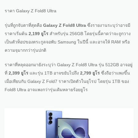
ราคา Galaxy Z Fold8 Ultra
รุ่นที่ถูกจับตาที่สุดคือ
Galaxy Z Fold8 Ultra
ซึ่งรายงานระบุว่าอาจมี
ราคาเริ่มต้น
2,199 ยูโร
สำหรับรุ่น 256GB โดยรุ่นนี้คาดว่าจะถูกวาง
เป็นตัวท็อปของตระกูลจอพับ Samsung ในปีนี้ และอาจให้ RAM หรือ
ความจุมากกว่ารุ่นปกติ
ราคาที่หลุดออกมายังระบุว่า Galaxy Z Fold8 Ultra รุ่น 512GB อาจอยู่
ที่
2,399 ยูโร
และรุ่น 1TB อาจขยับไปถึง
2,799 ยูโร
ซึ่งถือว่าแพงขึ้น
เมื่อเทียบกับ Galaxy Z Fold7 ราคาเปิดตัวในยุโรป โดยรุ่น 1TB ของ
Fold8 Ultra อาจแพงกว่ารุ่นเดิมหลายร้อยยูโร