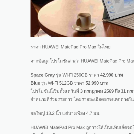
ราคา HUAWEI MatePad Pro Max ในไทย
จากข้อมูลโปรโมชันล่าสุด HUAWEI MatePad Pro Max มีใ
Space Gray
รุ่น Wi-Fi 256GB ราคา
42,990 บาท
Blue
รุ่น Wi-Fi 512GB ราคา
52,990 บาท
โปรโมชันนี้เริ่มตั้งแต่วันที่
3 กรกฎาคม 2569 ถึง 31 ก
จำหน่ายที่ร่วมรายการ โดยรายละเอียดอาจแตกต่างกัน
จอใหญ่ 13.2 นิ้ว แต่บางเพียง 4.7 มม.
HUAWEI MatePad Pro Max ถูกวางให้เป็นแท็บเล็ตจอให