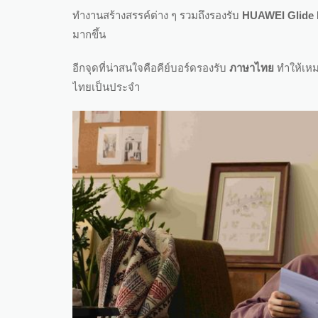
ทำงานสร้างสรรค์ต่าง ๆ รวมถึงรองรับ
HUAWEI Glide
มากขึ้น
อีกจุดที่น่าสนใจคือคีย์บอร์ดรองรับ
ภาษาไทย
ทำให้เหม
ไทยเป็นประจำ