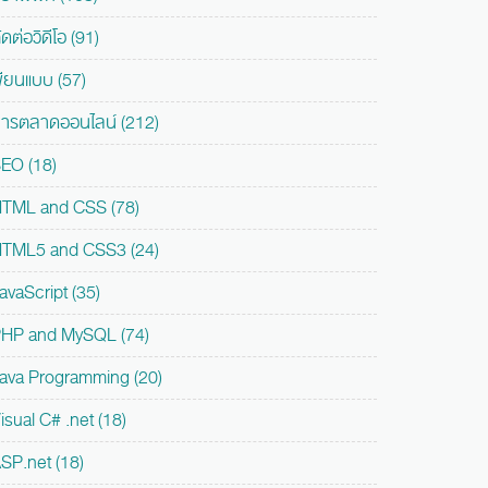
ัดต่อวิดีโอ (91)
ขียนแบบ (57)
ารตลาดออนไลน์ (212)
EO (18)
TML and CSS (78)
TML5 and CSS3 (24)
avaScript (35)
HP and MySQL (74)
ava Programming (20)
isual C# .net (18)
SP.net (18)