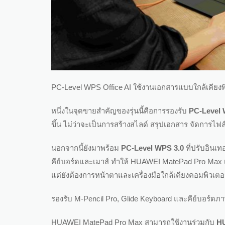
PC-Level WPS Office AI ใช้งานเอกสารแบบใกล้เคียงพี
หนึ่งในจุดขายสำคัญของรุ่นนี้คือการรองรับ
PC-Level 
ขึ้น ไม่ว่าจะเป็นการสร้างสไลด์ สรุปเอกสาร จัดการไฟ
นอกจากนี้ยังมาพร้อม
PC-Level WPS 3.0
ที่ปรับอินเ
คีย์บอร์ดและเมาส์ ทำให้ HUAWEI MatePad Pro Max 
แต่ยังต้องการหน้าตาและเครื่องมือใกล้เคียงคอมพิวเตอ
รองรับ M-Pencil Pro, Glide Keyboard และคีย์บอร์ด
HUAWEI MatePad Pro Max สามารถใช้งานร่วมกับ
HU