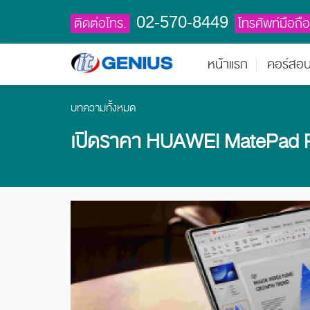
02-570-8449
ติดต่อโทร.
โทรศัพท์มือถือ
หน้าแรก
คอร์สอ
บทความทั้งหมด
เปิดราคา HUAWEI MatePad P