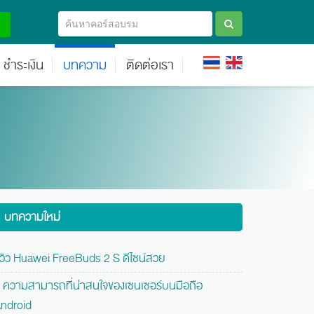
ชำระเงิน
บทความ
ติดต่อเรา
บทความใหม่
ีวิว Huawei FreeBuds 2 S ดีไซน์สวย
 ความสามารถที่น่าสนใจของเซนเซอร์บนมือถือ
ndroid