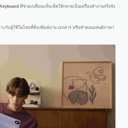
 Keyboard
ที่ช่วยเปลี่ยนแท็บเล็ตให้กลายเป็นเครื่องทำงานจริงจัง
าะกับผู้ใช้ในไทยที่ต้องพิมพ์งาน เอกสาร หรือทำคอนเทนต์ภาษา