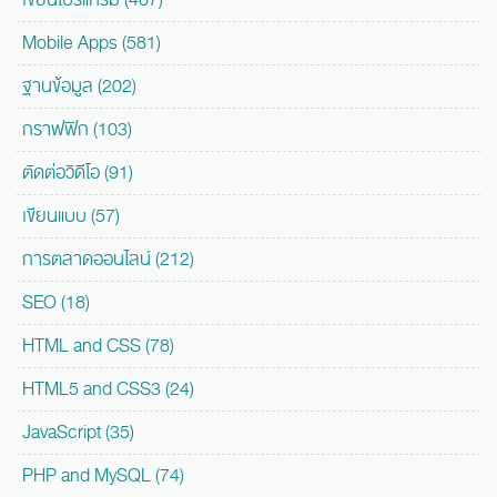
Mobile Apps (581)
ฐานข้อมูล (202)
กราฟฟิก (103)
ตัดต่อวิดีโอ (91)
เขียนแบบ (57)
การตลาดออนไลน์ (212)
SEO (18)
HTML and CSS (78)
HTML5 and CSS3 (24)
JavaScript (35)
PHP and MySQL (74)