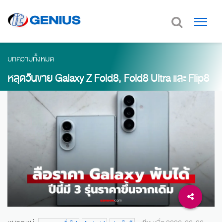
บทความทั้งหมด
หลุดวันขาย Galaxy Z Fold8, Fold8 Ultra และ Flip8