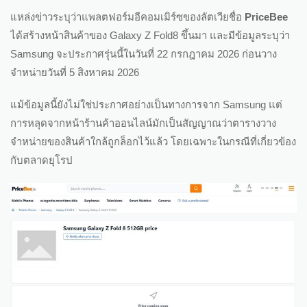
แหล่งข่าวระบุว่าแพลตฟอร์มอีคอมเมิร์ซของลัตเวียชื่อ
PriceBee
ได้สร้างหน้าสินค้าของ Galaxy Z Fold8 ขึ้นมา และมีข้อมูลระบุว่า
Samsung จะประกาศรุ่นนี้ในวันที่ 22 กรกฎาคม 2026 ก่อนวาง
จำหน่ายวันที่ 5 สิงหาคม 2026
แม้ข้อมูลนี้ยังไม่ใช่ประกาศอย่างเป็นทางการจาก Samsung แต่
การหลุดจากหน้าร้านค้าออนไลน์มักเป็นสัญญาณว่าตารางวาง
จำหน่ายของสินค้าใกล้ถูกล็อกไว้แล้ว โดยเฉพาะในกรณีที่เกี่ยวข้อง
กับตลาดยุโรป