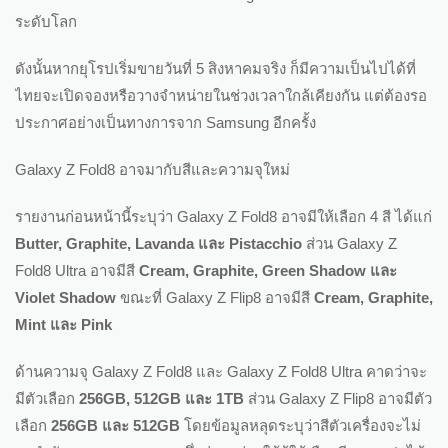
ระดับโลก
ดังนั้นหากยุโรปเริ่มขายวันที่ 5 สิงหาคมจริง ก็มีความเป็นไปได้ที่
ไทยจะเปิดจองหรือวางจำหน่ายในช่วงเวลาใกล้เคียงกัน แต่ต้องรอ
ประกาศอย่างเป็นทางการจาก Samsung อีกครั้ง
Galaxy Z Fold8 อาจมากับสีและความจุใหม่
รายงานก่อนหน้านี้ระบุว่า Galaxy Z Fold8 อาจมีให้เลือก 4 สี ได้แก่
Butter, Graphite, Lavanda และ Pistacchio
ส่วน Galaxy Z
Fold8 Ultra อาจมีสี
Cream, Graphite, Green Shadow และ
Violet Shadow
ขณะที่ Galaxy Z Flip8 อาจมีสี
Cream, Graphite,
Mint และ Pink
ด้านความจุ Galaxy Z Fold8 และ Galaxy Z Fold8 Ultra คาดว่าจะ
มีตัวเลือก
256GB, 512GB และ 1TB
ส่วน Galaxy Z Flip8 อาจมีตัว
เลือก
256GB และ 512GB
โดยข้อมูลหลุดระบุว่าสีตัวเครื่องจะไม่