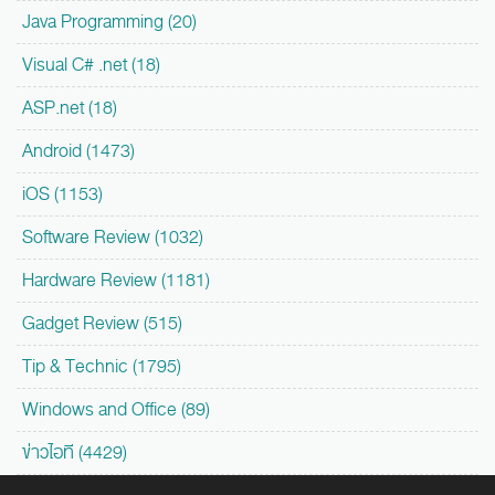
Java Programming (20)
Visual C# .net (18)
ASP.net (18)
Android (1473)
iOS (1153)
Software Review (1032)
Hardware Review (1181)
Gadget Review (515)
Tip & Technic (1795)
Windows and Office (89)
ข่าวไอที (4429)