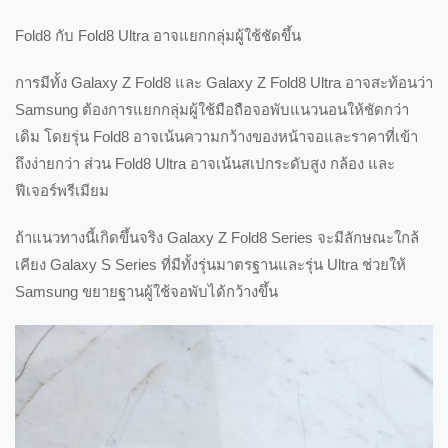
Fold8 กับ Fold8 Ultra อาจแยกกลุ่มผู้ใช้ชัดขึ้น
การมีทั้ง Galaxy Z Fold8 และ Galaxy Z Fold8 Ultra อาจสะท้อนว่า
Samsung ต้องการแยกกลุ่มผู้ใช้มือถือจอพับแนวนอนให้ชัดกว่า
เดิม โดยรุ่น Fold8 อาจเน้นความกว้างของหน้าจอและราคาที่เข้า
ถึงง่ายกว่า ส่วน Fold8 Ultra อาจเน้นสเปกระดับสูง กล้อง และ
ฟีเจอร์พรีเมียม
ถ้าแนวทางนี้เกิดขึ้นจริง Galaxy Z Fold8 Series จะมีลักษณะใกล้
เคียง Galaxy S Series ที่มีทั้งรุ่นมาตรฐานและรุ่น Ultra ช่วยให้
Samsung ขยายฐานผู้ใช้จอพับได้กว้างขึ้น