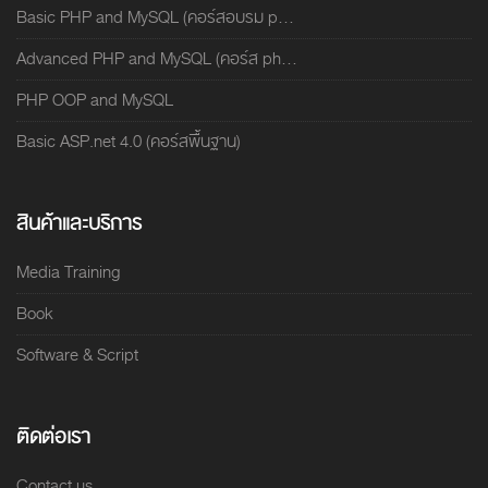
Basic PHP and MySQL (คอร์สอบรม p...
Advanced PHP and MySQL (คอร์ส ph...
PHP OOP and MySQL
Basic ASP.net 4.0 (คอร์สพื้นฐาน)
สินค้าและบริการ
Media Training
Book
Software & Script
ติดต่อเรา
Contact us