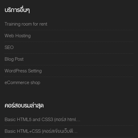
บริการอื่นๆ
Training room for rent
Web Hosting
SEO
Blog Post
WordPress Setting
eCommerce shop
คอร์สอบรมล่าสุด
Basic HTML5 and CSS3 (คอร์ส html...
Basic HTML+CSS (คอร์สเขียนเว็บพื...