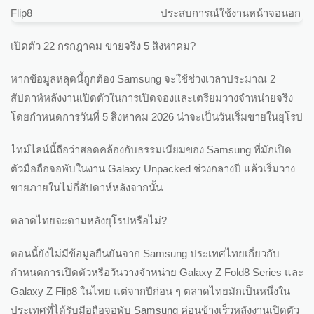
Flip8
ประสบการณ์ใช้งานหน้าจอนอก
เปิดตัว 22 กรกฎาคม ขายจริง 5 สิงหาคม?
หากข้อมูลหลุดนี้ถูกต้อง Samsung จะใช้ช่วงเวลาประมาณ 2
สัปดาห์หลังงานเปิดตัวในการเปิดจองและเตรียมวางจำหน่ายจริง
โดยกำหนดการวันที่ 5 สิงหาคม 2026 น่าจะเป็นวันเริ่มขายในยุโรป
ไทม์ไลน์นี้ถือว่าสอดคล้องกับธรรมเนียมของ Samsung ที่มักเปิด
ตัวมือถือจอพับในงาน Galaxy Unpacked ช่วงกลางปี แล้วเริ่มวาง
ขายภายในไม่กี่สัปดาห์หลังจากนั้น
ตลาดไทยจะตามหลังยุโรปหรือไม่?
ตอนนี้ยังไม่มีข้อมูลยืนยันจาก Samsung ประเทศไทยเกี่ยวกับ
กำหนดการเปิดตัวหรือวันวางจำหน่าย Galaxy Z Fold8 Series และ
Galaxy Z Flip8 ในไทย แต่จากปีก่อน ๆ ตลาดไทยมักเป็นหนึ่งใน
ประเทศที่ได้รับมือถือจอพับ Samsung ค่อนข้างเร็วหลังงานเปิดตัว