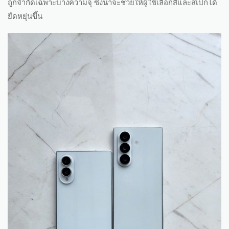
ถูกจำกัดเฉพาะบางความจุ ซึ่งน่าจะช่วยให้ผู้ใช้เลือกสีและสเปกได้
ยืดหยุ่นขึ้น