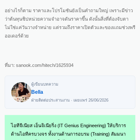
อย่างไรก็ตาม ราคาและโปรโมชันยังเป็นคำถามใหญ่ เพราะมีข่าว
ว่าต้นทุนชิปหน่วยความจำอาจดันราคาขึ้น ดังนั้นสิ่งที่ต้องจับตา
ไม่ใช่แค่วันวางจำหน่าย แต่รวมถึงราคาเปิดตัวและของแถมช่วงพรี
ออเดอร์ด้วย
ที่มา: sanook.com/hitech/1625934
ผู้เขียนบทความ
Bella
ฝ่ายติดต่อประสานงาน · เผยแพร่
26/06/2026
ไอทีจีเนียส เอ็นจิเนียริ่ง (IT Genius Engineering) ให้บริการ
ด้านไอทีครบวงจร ทั้งงานด้านการอบรม (Training) สัมมนา