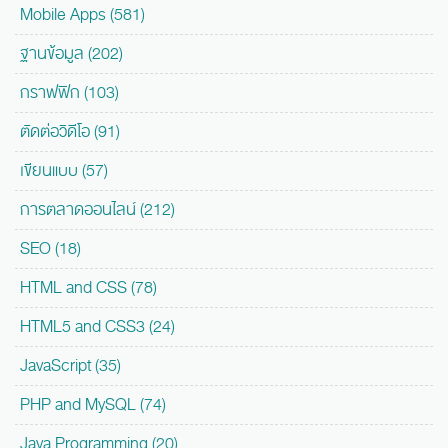
Mobile Apps (581)
ฐานข้อมูล (202)
กราฟฟิก (103)
ตัดต่อวิดีโอ (91)
เขียนแบบ (57)
การตลาดออนไลน์ (212)
SEO (18)
HTML and CSS (78)
HTML5 and CSS3 (24)
JavaScript (35)
PHP and MySQL (74)
Java Programming (20)