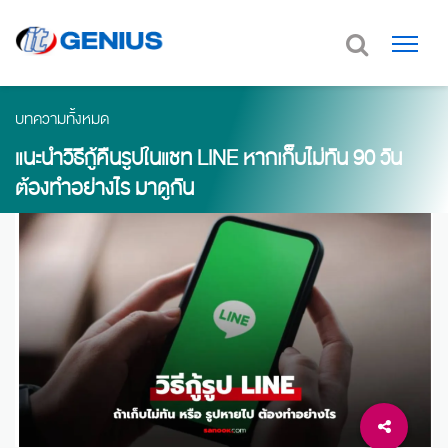
บทความทั้งหมด
แนะนำวิธีกู้คืนรูปในแชท LINE หากเก็บไม่ทัน 90 วัน
ต้องทำอย่างไร มาดูกัน