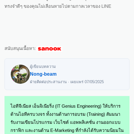
ทรงจำดีๆ ของคุณไม่เลือนหายไปตามกาลเวลาของ LINE
สนับสนุนเนื้อหา:
ผู้เขียนบทความ
Nong-beam
ฝ่ายติดต่อประสานงาน · เผยแพร่
07/05/2025
ไอทีจีเนียส เอ็นจิเนียริ่ง (IT Genius Engineering) ให้บริการ
ด้านไอทีครบวงจร ทั้งงานด้านการอบรม (Training) สัมมนา
รับงานเขียนโปรแกรม เว็บไซต์ แอพพลิเคชั่น งานออกแบบ
กราฟิก และงานด้าน E-Marketing ที่กำลังได้รับความนิยมใน