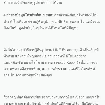
สามารถเข้าถึงและดูรูปภาพเก่าๆ ได้ง่าย
4.สำรองข้อมูลโทรศัพท์สม่ำเสมอ:
การสำรองข้อมูลโทรศัพท์เป็น
ประจำไม่เพียงแต่ช่วยกู้คืนรูปภาพ LINE ที่อาจพลาดไป แต่ยังช่วย
ป้องกันข้อมูลสำคัญอื่นๆ ในกรณีที่โทรศัพท์มีปัญหา
ดังนั้นโดยสรุปวิธีการกู้คืนรูปภาพ LINE ที่หมดอายุแล้วเป็นเรื่องที่
ท้าทาย และส่วนใหญ่มักจะไม่สามารถทำได้โดยตรงจาก
แอปพลิเคชัน อย่างไรก็ตาม การตรวจสอบ Keep, อัลบั้ม, การขอ
ความช่วยเหลือจากเพื่อน, และการสำรวจแกลเลอรีในโทรศัพท์
อาจเป็นความหวังสุดท้ายของคุณ
สิ่งสำคัญที่สุดคือการเรียนรู้จากประสบการณ์ และป้องกันปัญหาใน
อนาคตด้วยการบันทึกรูปภาพสำคัญทันทีที่คุณได้รับ เพื่อให้ความ