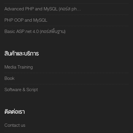
Advanced PHP and MySQL (คอร์ส ph...
PHP OOP and MySQL
Basic ASP.net 4.0 (คอร์สพื้นฐาน)
สินค้าและบริการ
Media Training
Book
Software & Script
ติดต่อเรา
Contact us