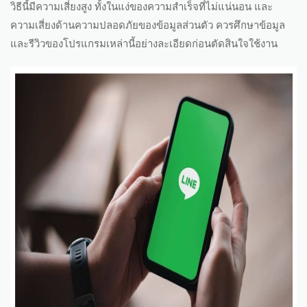
วิธีนี้มีความเสี่ยงสูง ทั้งในแง่ของความสำเร็จที่ไม่แน่นอน และ
ความเสี่ยงด้านความปลอดภัยของข้อมูลส่วนตัว ควรศึกษาข้อมูล
และรีวิวของโปรแกรมเหล่านี้อย่างละเอียดก่อนตัดสินใจใช้งาน