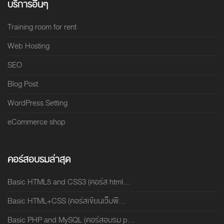
บริการอื่นๆ
Training room for rent
Web Hosting
SEO
Blog Post
WordPress Setting
eCommerce shop
คอร์สอบรมล่าสุด
Basic HTML5 and CSS3 (คอร์ส html...
Basic HTML+CSS (คอร์สเขียนเว็บพื...
Basic PHP and MySQL (คอร์สอบรม p...