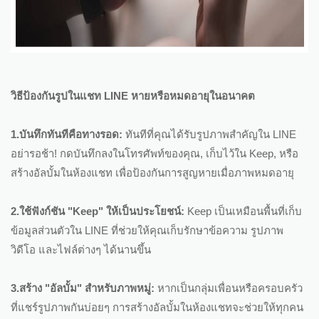
วิธีป้องกันรูปในแชท LINE หายหรือหมดอายุในอนาคต
1.บันทึกทันทีคือทางรอด:
ทันทีที่คุณได้รับรูปภาพสำคัญใน LINE
อย่ารอช้า! กดบันทึกลงในโทรศัพท์ของคุณ, เก็บไว้ใน Keep, หรือ
สร้างอัลบั้มในห้องแชท เพื่อป้องกันการสูญหายเมื่อภาพหมดอายุ
2.ใช้ฟังก์ชัน "Keep" ให้เป็นประโยชน์:
Keep เป็นเหมือนพื้นที่เก็บ
ข้อมูลส่วนตัวใน LINE ที่ช่วยให้คุณเก็บรักษาข้อความ รูปภาพ
วิดีโอ และไฟล์ต่างๆ ได้นานขึ้น
3.สร้าง "อัลบั้ม" สำหรับภาพหมู่:
หากเป็นกลุ่มเพื่อนหรือครอบครัว
ที่แชร์รูปภาพกันบ่อยๆ การสร้างอัลบั้มในห้องแชทจะช่วยให้ทุกคน