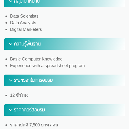
กลุ่มเป้าหมาย
Data Scientists
Data Analysts
Digital Marketers
ความรู้พื้นฐาน
Basic Computer Knowledge
Experience with a spreadsheet program
ระยะเวลาในการอบรม
12 ชั่วโมง
ราคาคอร์สอบรม
ราคาปกติ 7,500 บาท / คน