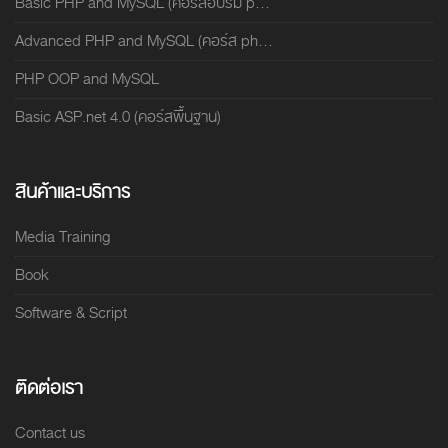
Basic PHP and MySQL (คอร์สอบรม p...
Advanced PHP and MySQL (คอร์ส ph...
PHP OOP and MySQL
Basic ASP.net 4.0 (คอร์สพื้นฐาน)
สินค้าและบริการ
Media Training
Book
Software & Script
ติดต่อเรา
Contact us