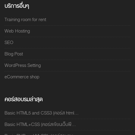
บริการอื่นๆ
Training room for rent
Web Hosting
SEO
Blog Post
WordPress Setting
eCommerce shop
คอร์สอบรมล่าสุด
Basic HTML5 and CSS3 (คอร์ส html...
Basic HTML+CSS (คอร์สเขียนเว็บพื...