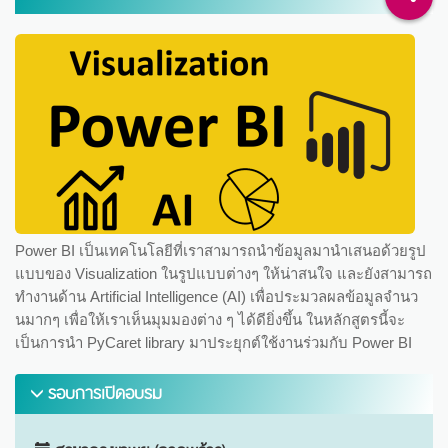
Power BI เป็นเทคโนโลยีที่เราสามารถนำข้อมูลมานำเสนอด้วยรูป
แบบของ Visualization ในรูปแบบต่างๆ ให้น่าสนใจ และยังสามารถ
ทำงานด้าน Artificial Intelligence (AI) เพื่อประมวลผลข้อมูลจำนว
นมากๆ เพื่อให้เราเห็นมุมมองต่าง ๆ ได้ดียิ่งขึ้น ในหลักสูตรนี้จะ
เป็นการนำ PyCaret library มาประยุกต์ใช้งานร่วมกับ Power BI
รอบการเปิดอบรม