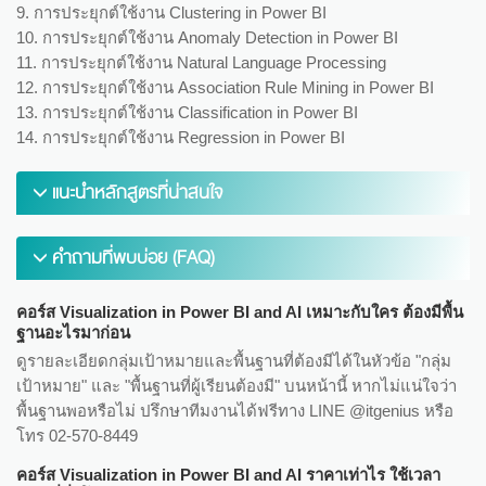
9. การประยุกต์ใช้งาน Clustering in Power BI
10. การประยุกต์ใช้งาน Anomaly Detection in Power BI
11. การประยุกต์ใช้งาน Natural Language Processing
12. การประยุกต์ใช้งาน Association Rule Mining in Power BI
13. การประยุกต์ใช้งาน Classification in Power BI
14. การประยุกต์ใช้งาน Regression in Power BI
แนะนำหลักสูตรที่น่าสนใจ
คำถามที่พบบ่อย (FAQ)
คอร์ส Visualization in Power BI and AI เหมาะกับใคร ต้องมีพื้น
ฐานอะไรมาก่อน
ดูรายละเอียดกลุ่มเป้าหมายและพื้นฐานที่ต้องมีได้ในหัวข้อ "กลุ่ม
เป้าหมาย" และ "พื้นฐานที่ผู้เรียนต้องมี" บนหน้านี้ หากไม่แน่ใจว่า
พื้นฐานพอหรือไม่ ปรึกษาทีมงานได้ฟรีทาง LINE @itgenius หรือ
โทร 02-570-8449
คอร์ส Visualization in Power BI and AI ราคาเท่าไร ใช้เวลา