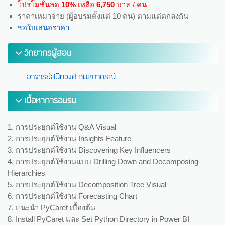
โปรโมชั่นลด
10%
เหลือ
6,750
บาท / คน
ราคาเหมาจ่าย (ผู้อบรมตั้งแต่ 10 คน) ตามแต่ตกลงกัน
ขอใบเสนอราคา
วิทยากรผู้สอน
อาจารย์สนิทวงศ์ กมลภากรณ์
เนื้อหาการอบรม
1. การประยุกต์ใช้งาน Q&A Visual
2. การประยุกต์ใช้งาน Insights Feature
3. การประยุกต์ใช้งาน Discovering Key Influencers
4. การประยุกต์ใช้งานแบบ Drilling Down and Decomposing
Hierarchies
5. การประยุกต์ใช้งาน Decomposition Tree Visual
6. การประยุกต์ใช้งาน Forecasting Chart
7. แนะนำ PyCaret เบื้องต้น
8. Install PyCaret และ Set Python Directory in Power BI