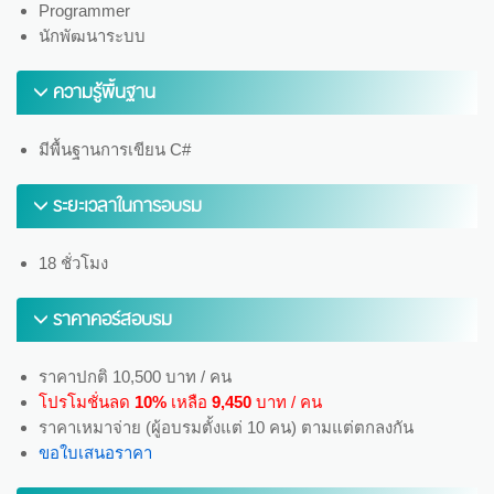
Programmer
นักพัฒนาระบบ
ความรู้พื้นฐาน
มีพื้นฐานการเขียน C#
ระยะเวลาในการอบรม
18 ชั่วโมง
ราคาคอร์สอบรม
ราคาปกติ 10,500 บาท / คน
โปรโมชั่นลด
10%
เหลือ
9,450
บาท / คน
ราคาเหมาจ่าย (ผู้อบรมตั้งแต่ 10 คน) ตามแต่ตกลงกัน
ขอใบเสนอราคา