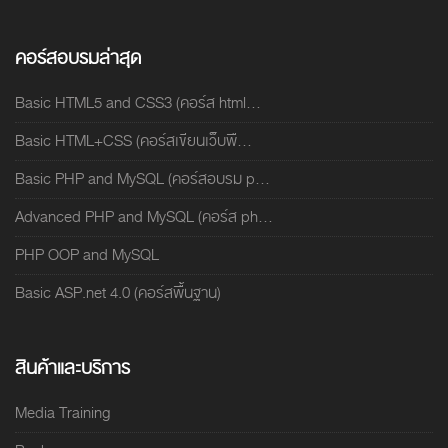
คอร์สอบรมล่าสุด
Basic HTML5 and CSS3 (คอร์ส html...
Basic HTML+CSS (คอร์สเขียนเว็บพื...
Basic PHP and MySQL (คอร์สอบรม p...
Advanced PHP and MySQL (คอร์ส ph...
PHP OOP and MySQL
Basic ASP.net 4.0 (คอร์สพื้นฐาน)
สินค้าและบริการ
Media Training