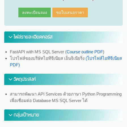
ลงทะเบียนจอง
ขอใบเสนอราคา
ไฟล์รายละเอียดคอร์ส
FastAPI with MS SQL Server (
Course outline PDF
)
โปรไฟล์ของบริษัทไอทีจีเนียส เอ็นจิเนียริ่ง
(โปรไฟล์ไอทีจีเนียส
PDF)
วัตถุประสงค์
สามารถพัฒนา API Services ด้วยภาษา Python Programming
เพื่อเชื่อมต่อ Database MS SQL Server ได้
กลุ่มเป้าหมาย