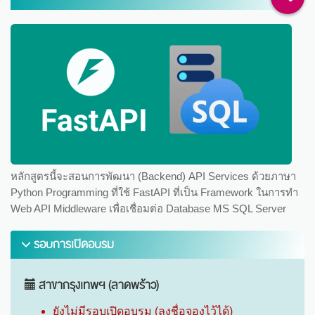
หลักสูตรนี้จะสอนการพัฒนา (Backend) API Services ด้วยภาษา
Python Programming ที่ใช้ FastAPI ที่เป็น Framework ในการทำ
Web API Middleware เพื่อเชื่อมต่อ Database MS SQL Server
รอบการเปิดอบรม
สาขากรุงเทพฯ (ลาดพร้าว)
ยังไม่มีรอบเปิดอบรม (ลงชื่อจองไว้ได้)