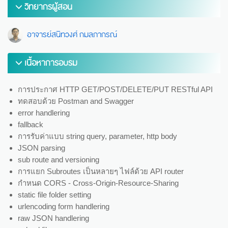
วิทยากรผู้สอน
อาจารย์สนิทวงศ์ กมลภากรณ์
เนื้อหาการอบรม
การประกาศ HTTP GET/POST/DELETE/PUT RESTful API
ทดสอบด้วย Postman and Swagger
error handlering
fallback
การรับค่าแบบ string query, parameter, http body
JSON parsing
sub route and versioning
การแยก Subroutes เป็นหลายๆ ไฟล์ด้วย API router
กำหนด CORS - Cross-Origin-Resource-Sharing
static file folder setting
urlencoding form handlering
raw JSON handlering