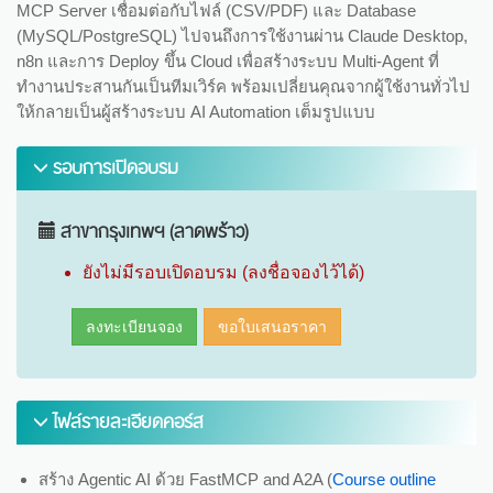
MCP Server เชื่อมต่อกับไฟล์ (CSV/PDF) และ Database
(MySQL/PostgreSQL) ไปจนถึงการใช้งานผ่าน Claude Desktop,
n8n และการ Deploy ขึ้น Cloud เพื่อสร้างระบบ Multi-Agent ที่
ทำงานประสานกันเป็นทีมเวิร์ค พร้อมเปลี่ยนคุณจากผู้ใช้งานทั่วไป
ให้กลายเป็นผู้สร้างระบบ AI Automation เต็มรูปแบบ
รอบการเปิดอบรม
สาขากรุงเทพฯ (ลาดพร้าว)
ยังไม่มีรอบเปิดอบรม (ลงชื่อจองไว้ได้)
ลงทะเบียนจอง
ขอใบเสนอราคา
ไฟล์รายละเอียดคอร์ส
สร้าง Agentic AI ด้วย FastMCP and A2A (
Course outline