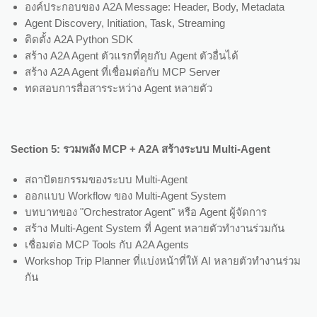
องค์ประกอบของ A2A Message: Header, Body, Metadata
Agent Discovery, Initiation, Task, Streaming
ติดตั้ง A2A Python SDK
สร้าง A2A Agent ตัวแรกที่คุยกับ Agent ตัวอื่นได้
สร้าง A2A Agent ที่เชื่อมต่อกับ MCP Server
ทดสอบการสื่อสารระหว่าง Agent หลายตัว
Section 5: รวมพลัง MCP + A2A สร้างระบบ Multi-Agent
สถาปัตยกรรมของระบบ Multi-Agent
ออกแบบ Workflow ของ Multi-Agent System
บทบาทของ "Orchestrator Agent" หรือ Agent ผู้จัดการ
สร้าง Multi-Agent System ที่ Agent หลายตัวทำงานร่วมกัน
เชื่อมต่อ MCP Tools กับ A2A Agents
Workshop Trip Planner ที่แบ่งหน้าที่ให้ AI หลายตัวทำงานร่วม
กัน