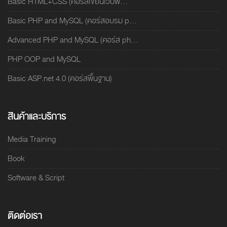
Basic HTML+CSS (คอร์สเขียนเว็บพื...
Basic PHP and MySQL (คอร์สอบรม p...
Advanced PHP and MySQL (คอร์ส ph...
PHP OOP and MySQL
Basic ASP.net 4.0 (คอร์สพื้นฐาน)
สินค้าและบริการ
Media Training
Book
Software & Script
ติดต่อเรา