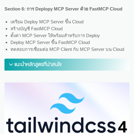
Section 6: การ Deplopy MCP Server ด้วย FastMCP Cloud
เตรียม Deploy MCP Server ขึ้น Cloud
สร้างบัญชี FastMCP Cloud
ตั้งค่า MCP Server ให้พร้อมสำหรับการ Deploy
Deploy MCP Server ขึ้น FastMCP Cloud
ทดสอบการเชื่อมต่อ MCP Client กับ MCP Server บน Cloud
แนะนำหลักสูตรที่น่าสนใจ