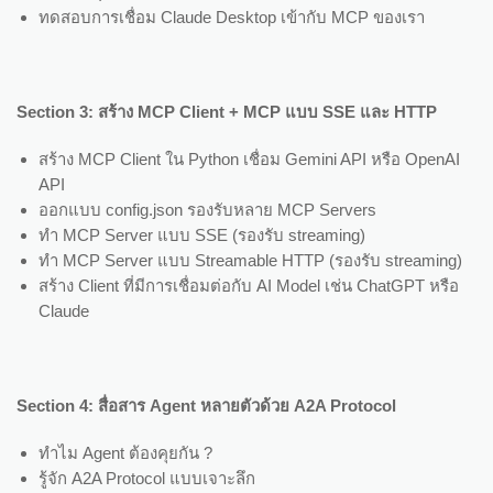
ทดสอบการเชื่อม Claude Desktop เข้ากับ MCP ของเรา
Section 3: สร้าง MCP Client + MCP แบบ SSE และ HTTP
สร้าง MCP Client ใน Python เชื่อม Gemini API หรือ OpenAI
API
ออกแบบ config.json รองรับหลาย MCP Servers
ทำ MCP Server แบบ SSE (รองรับ streaming)
ทำ MCP Server แบบ Streamable HTTP (รองรับ streaming)
สร้าง Client ที่มีการเชื่อมต่อกับ AI Model เช่น ChatGPT หรือ
Claude
Section 4: สื่อสาร Agent หลายตัวด้วย A2A Protocol
ทำไม Agent ต้องคุยกัน ?
รู้จัก A2A Protocol แบบเจาะลึก