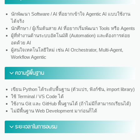
นักพัฒนา Software / AI ที่อยากเข้าใจ Agentic AI แบบใช้งาน
ได้จริง
นักศึกษา / ผู้เริ่มต้นสาย AI ที่อยากเริ่มพัฒนา Tools หรือ Agents
ผู้ที่ทำงานด้านระบบอัตโนมัติ (Automation) และต้องการต่อย
อดด้วย AI
ผู้สนใจเทคโนโลยีใหม่ เช่น AI Orchestrator, Multi-Agent,
Workflow Agentic
ความรู้พื้นฐาน
เขียน Python ได้ระดับพื้นฐาน (ตัวแปร, ฟังก์ชัน, import library)
ใช้ Terminal / VS Code ได้
ใช้งาน Git และ GitHub พื้นฐานได้ (ถ้าไม่มีก็สามารถเรียนได้)
ไม่มีพื้นฐาน Web Development มาก่อนก็ได้
ระยะเวลาในการอบรม