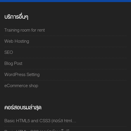
บริการอื่นๆ
Training room for rent
Web Hosting
SEO
Blog Post
WordPress Setting
eCommerce shop
คอร์สอบรมล่าสุด
Basic HTML5 and CSS3 (คอร์ส html...