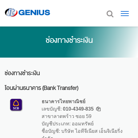
ช่องทางชำระเงิน
ช่องทางชำระเงิน
โอนผ่านธนาคาร (Bank Transfer)
ธนาคารไทยพาณิชย์
เลขบัญชี:
010-4349-835
สาขาลาดพร้าว ซอย 59
บัญชีประเภท: ออมทรัพย์
ชื่อบัญชี: บริษัท ไอทีจีเนียส เอ็นจิเนียริ่ง