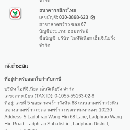
จำกัด
ธนาคารกสิกรไทย
เลขบัญชี:
030-3868-623
สาขาลาดพร้าว ซอย 67
บัญชีประเภท: ออมทรัพย์
ชื่อบัญชี: บริษัท ไอทีจีเนียส เอ็นจิเนียริ่ง
จำกัด
แจ้งชำระเงิน
ที่อยู่สำหรับออกใบกำกับภาษี
บริษัท ไอทีจีเนียส เอ็นจิเนียริ่ง จำกัด
เลขจดทะเบียน (TAX ID): 0-1055-55163-02-8
ที่อยู่: เลขที่ 5 ซอยลาดพร้าววังหิน 68 ถนนลาดพร้าววังหิน
แขวงลาดพร้าว เขตลาดพร้าว กรุงเทพมหานคร 10230
Address: 5 Ladphrao Wang Hin 68 Lane, Ladphrao Wang
Hin Road, Ladphrao Sub-district, Ladphrao District,