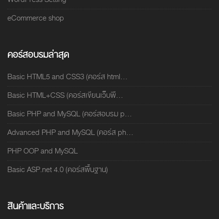
eCommerce shop
คอร์สอบรมล่าสุด
Basic HTML5 and CSS3 (คอร์ส html...
Basic HTML+CSS (คอร์สเขียนเว็บพื...
Basic PHP and MySQL (คอร์สอบรม p...
Advanced PHP and MySQL (คอร์ส ph...
PHP OOP and MySQL
Basic ASP.net 4.0 (คอร์สพื้นฐาน)
สินค้าและบริการ