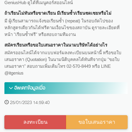
GeniusHub ดูได้ที่เมนูคอร์สออนไลน์
ถ้าเรียนไม่ทันหรือขาดเรียน มีเรียนซ้ำ/เรียนชดเชยหรือไม่
มี ผู้เรียนสามารถแจ้งขอเรียนซ้ำ (repeat) ในรอบถัดไปของ
หลักสูตรเดียวกันได้ฟรีตามเงื่อนไขของสถาบัน ดูรายละเอียดที่
หน้า "เรียนซ้ำฟรี" หรือสอบถามทีมงาน
สมัครเรียนหรือขอใบเสนอราคาในนามบริษัทได้อย่างไร
สมัครออนไลน์ได้จากแบบฟอร์มลงทะเบียนบนหน้านี้ หรือขอใบ
เสนอราคา (Quotation) ในนามนิติบุคคลได้ทันทีจากปุ่ม "ขอใบ
เสนอราคา" สอบถามเพิ่มเติมโทร 02-570-8449 หรือ LINE
@itgenius
อัพเดทข้อมูลเมื่อ
25/01/2023 14:59:40
ลงทะเบียน
ขอใบเสนอราคา