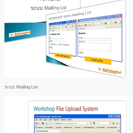
ระบบ Mailing List