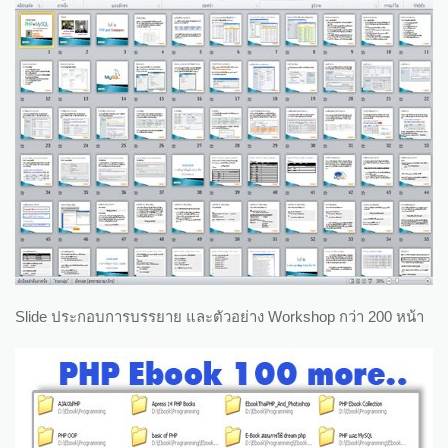
Slide ประกอบการบรรยาย และตัวอย่าง Workshop กว่า 200 หน้า