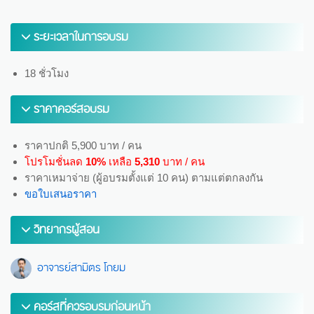
ระยะเวลาในการอบรม
18 ชั่วโมง
ราคาคอร์สอบรม
ราคาปกติ 5,900 บาท / คน
โปรโมชั่นลด
10%
เหลือ
5,310
บาท / คน
ราคาเหมาจ่าย (ผู้อบรมตั้งแต่ 10 คน) ตามแต่ตกลงกัน
ขอใบเสนอราคา
วิทยากรผู้สอน
อาจารย์สามิตร โกยม
คอร์สที่ควรอบรมก่อนหน้า