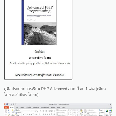
คู่มือประกอบการเรียน PHP Advanced ภาษาไทย 1 เล่ม (เขียน
โดย อ.สามิตร โกยม)