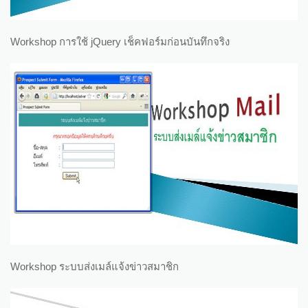
Workshop การใช้ jQuery เช็คฟอร์มก่อนบันทึกจริง
Workshop ระบบส่งเมล์แจ้งข่าวสมาชิก