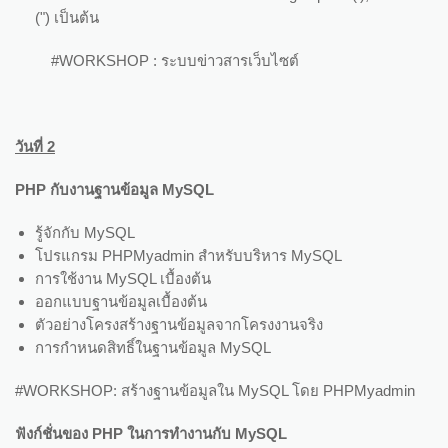
(") เป็นต้น
#WORKSHOP : ระบบข่าวสารเว็บไซต์
วันที่
2
PHP กับงานฐานข้อมูล MySQL
รู้จักกับ MySQL
โปรแกรม PHPMyadmin สำหรับบริหาร MySQL
การใช้งาน MySQL เบื้องต้น
ออกแบบฐานข้อมูลเบื้องต้น
ตัวอย่างโครงสร้างฐานข้อมูลจากโครงงานจริง
การกำหนดสิทธิ์ในฐานข้อมูล MySQL
#WORKSHOP: สร้างฐานข้อมูลใน MySQL โดย PHPMyadmin
ฟังก์ชั่นของ
PHP ในการทำงานกับ MySQL