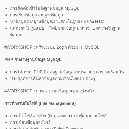
การติดต่อเข้าไปยังฐานข้อมูล MySQL
การเรียกข้อมูลจากฐานข้อมูล
นำข้อมูลจากฐานข้อมูลมาแสดงในรูปแบบของ HTML
แสดงผลในรูปแบบ HTML จากข้อมูลมากกว่า 1 ตารางในฐาน
ข้อมูล
#WORKSHOP : สร้างระบบ Login ด้วยผ่าน MySQL
PHP กับงานฐานข้อมูล MySQL
การใช้ภาษา PHP ติดต่อฐานข้อมูลแบบหลายๆ ตารางพร้อมกัน
ประยุกต์การค้นหาข้อมูลตามเงื่อนไขแบบต่างๆ
#WORKSHOP : การแสดงผลข้อมูลแบบแบ่งหน้า
การทำงานกับไฟล์ (
File Management)
การเปิดไฟล์เอกสาร (txt), และการอ่านข้อมูลจากไฟล์
การเขียนข้อมูลลงไฟล์
การทำงานกับข้อความ (String Function)