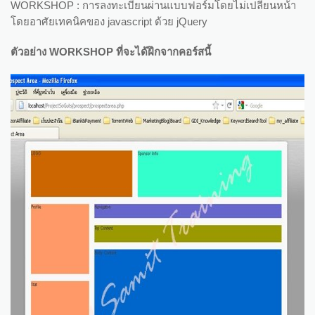
WORKSHOP : การลงทะเบียนผ่านแบบฟอร์มโดยไม่เปลี่ยนหน้า
โดยอาศัยเทคนิคของ javascript ด้วย jQuery
ตัวอย่าง WORKSHOP ที่จะได้ฝึกจากคอร์สนี้