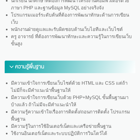
นักเรียน นักศึกษาที่ต้องการพัฒนาโครงงานคอมพิวเตอร์ด้วย
ภาษา PHP และฐานข้อมูล MySQL อย่างจริงจัง
โปรแกรมเมอร์ระดับต้นที่ต้องการพัฒนาทักษะด้านการเขียน
เว็บ
พนักงานฝ่ายดูแลและรับผิดชอบด้านเว็บไอทีและเว็บไซต์
ครู อาจารย์ ที่ต้องการพัฒนาทักษะและความรู้ในการเขียนเว็บ
ขั้นสูง
ความรู้พื้นฐาน
มีความเข้าใจการเขียนเว็บไซต์ด้วย HTML และ CSS แต่ถ้า
ไม่มีก็จะมีคำแนะนำพื้นฐานให้
มีความเข้าใจการเขียนเว็บด้วย PHP+MySQL ขั้นพื้นฐานมา
บ้างแล้ว ถ้าไม่มีจะมีคำแนะนำให้
มีความรู้ความเข้าใจเรื่องการติดตั้ง/ถอนการติดตั้ง โปรแกรม
พื้นฐาน
มีความรู้ในการใช้อินเตอร์เน็ตและเครือข่ายพื้นฐาน
ใช้งานอินเตอร์เน็ตและระบบปฏิบัติการวินโดว์ได้