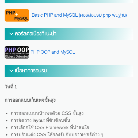
Basic PHP and MySQL (คอร์สอบรม php พื้นฐาน)
คอร์สต่อเนื่องที่แนะนำ
PHP OOP and MySQL
เนื้อหาการอบรม
วันที่ 1
การออกแบบเว็บเพจขั้นสูง
การออกแบบหน้าเพจด้วย CSS ขั้นสูง
การจัดวาง layout ที่ซับซ้อนขึ้น
การเลือกใช้ CSS Framework ที่น่าสนใจ
การปรับแต่ง CSS ให้รองรับกับบราวเซอร์ต่าง ๆ