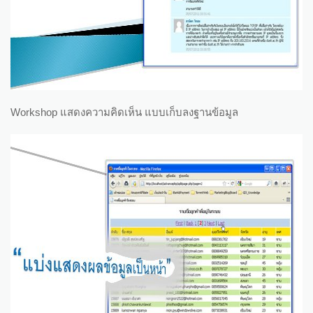
Workshop แสดงความคิดเห็น แบบเก็บลงฐานข้อมูล