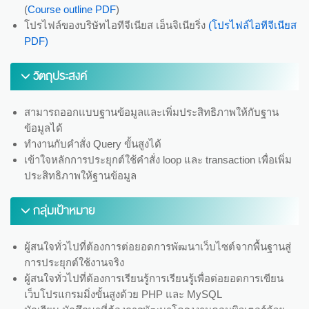
(
Course outline PDF
)
โปรไฟล์ของบริษัทไอทีจีเนียส เอ็นจิเนียริ่ง
(โปรไฟล์ไอทีจีเนียส
PDF)
วัตถุประสงค์
สามารถออกแบบฐานข้อมูลและเพิ่มประสิทธิภาพให้กับฐาน
ข้อมูลได้
ทำงานกับคำสั่ง Query ขั้นสูงได้
เข้าใจหลักการประยุกต์ใช้คำสั่ง loop และ transaction เพื่อเพิ่ม
ประสิทธิภาพให้ฐานข้อมูล
กลุ่มเป้าหมาย
ผู้สนใจทั่วไปที่ต้องการต่อยอดการพัฒนาเว็บไซต์จากพื้นฐานสู่
การประยุกต์ใช้งานจริง
ผู้สนใจทั่วไปที่ต้องการเรียนรู้การเรียนรู้เพื่อต่อยอดการเขียน
เว็บโปรแกรมมิ่งขั้นสูงด้วย PHP และ MySQL