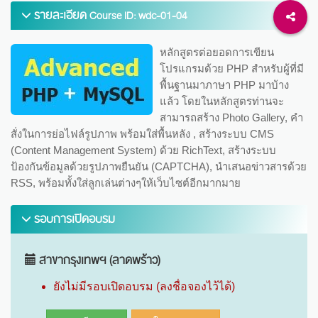
รายละเอียด
Course ID: wdc-01-04
หลักสูตรต่อยอดการเขียน
โปรแกรมด้วย PHP สำหรับผู้ที่มี
พื้นฐานมาภาษา PHP มาบ้าง
แล้ว โดยในหลักสูตรท่านจะ
สามารถสร้าง Photo Gallery, คำ
สั่งในการย่อไฟล์รูปภาพ พร้อมใส่พื้นหลัง , สร้างระบบ CMS
(Content Management System) ด้วย RichText, สร้างระบบ
ป้องกันข้อมูลด้วยรูปภาพยืนยัน (CAPTCHA), นำเสนอข่าวสารด้วย
RSS, พร้อมทั้งใส่ลูกเล่นต่างๆให้เว็บไซต์อีกมากมาย
รอบการเปิดอบรม
สาขากรุงเทพฯ (ลาดพร้าว)
ยังไม่มีรอบเปิดอบรม (ลงชื่อจองไว้ได้)