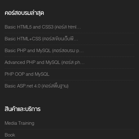
คอร์สอบรมล่าสุด
Basic HTML5 and CSS3 (คอร์ส html...
Basic HTML+CSS (คอร์สเขียนเว็บพื...
Basic PHP and MySQL (คอร์สอบรม p...
Advanced PHP and MySQL (คอร์ส ph...
PHP OOP and MySQL
Basic ASP.net 4.0 (คอร์สพื้นฐาน)
สินค้าและบริการ
Media Training
Book