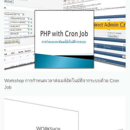
Workshop การกำหนดเวลาส่งเมล์อัตโนมัติจากระบบด้วย Cron
Job