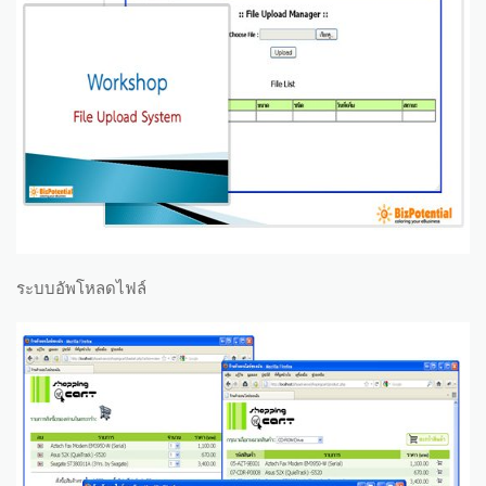
ระบบอัพโหลดไฟล์