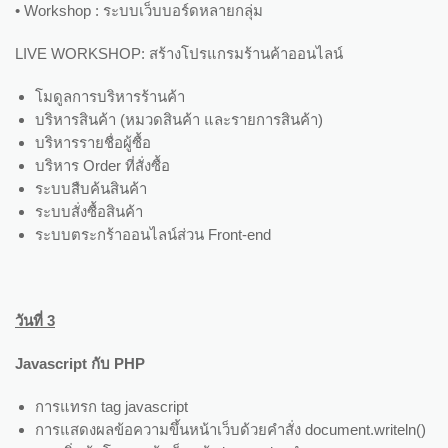
• Workshop : ระบบเว็บบอร์ดหลายกลุ่ม
LIVE WORKSHOP: สร้างโปรแกรมร้านค้าออนไลน์
โมดูลการบริหารร้านค้า
บริหารสินค้า (หมวดสินค้า และรายการสินค้า)
บริหารรายชื่อผู้ซื้อ
บริหาร Order ที่สั่งซื้อ
ระบบสืบค้นสินค้า
ระบบสั่งซื้อสินค้า
ระบบตระกร้าออนไลน์ส่วน Front-end
วันที่
3
Javascript กับ PHP
การแทรก tag javascript
การแสดงผลข้อความขึ้นหน้าเว็บด้วยคำสั่ง document.writeln()