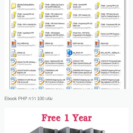
Ebook PHP กว่า 100 เล่ม