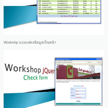
Workshp แบ่งแสดงข้อมูลเป็นหน้า