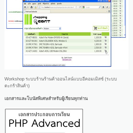
Workshop ระบบร้านร้านค้าออนไลน์แบบอีคอมเมิสซ์ (ระบบ
ตะกร้าสินค้า)
เอกสารและโบนัสพิเศษสำหรับผู้เรียนทุกท่าน