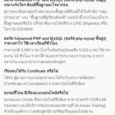
เหมาะกับใคร ต้องมีพื้นฐานอะไรมาก่อน
ดูรายละเอียดกลุ่มเป้าหมายและพื้นฐานที่ต้องมีได้ในหัวข้อ "กลุ่ม
เป้าหมาย" และ "พื้นฐานที่ผู้เรียนต้องมี" บนหน้านี้ หากไม่แน่ใจว่า
พื้นฐานพอหรือไม่ ปรึกษาทีมงานได้ฟรีทาง LINE @itgenius หรือ
โทร 02-570-8449
คอร์ส Advanced PHP and MySQL (คอร์ส php mysql ขั้นสูง)
ราคาเท่าไร ใช้เวลาเรียนกี่ชั่วโมง
ราคาปกติ 5,900 บาท (โปรโมชันปัจจุบันเหลือ 5,310 บาท) ใช้เวลา
อบรม 18 ชั่วโมง ราคานี้รวมเอกสารประกอบการอบรม อาหาร
กลางวัน และอาหารว่างตลอดหลักสูตร
เรียนจบได้รับ Certificate หรือไม่
ได้รับ ผู้ผ่านการอบรมทุกท่านจะได้รับใบประกาศนียบัตร
(Certificate of Completion) จากสถาบันไอทีจีเนียส
อบรมที่ไหน มีเรียนแบบออนไลน์หรือไม่
อบรมแบบ Onsite ที่สถาบันไอทีจีเนียส สาขาลาดพร้าววังหิน 68
กรุงเทพฯ และมีบริการจัดอบรมนอกสถานที่ (In-house Training)
สำหรับองค์กร บางหลักสูตรมีเวอร์ชันเรียนออนไลน์ผ่าน