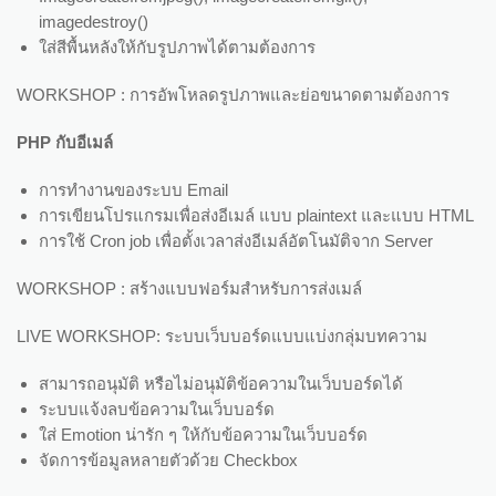
imagedestroy()
ใส่สีพื้นหลังให้กับรูปภาพได้ตามต้องการ
WORKSHOP : การอัพโหลดรูปภาพและย่อขนาดตามต้องการ
PHP กับอีเมล์
การทำงานของระบบ Email
การเขียนโปรแกรมเพื่อส่งอีเมล์ แบบ plaintext และแบบ HTML
การใช้ Cron job เพื่อตั้งเวลาส่งอีเมล์อัตโนมัติจาก Server
WORKSHOP : สร้างแบบฟอร์มสำหรับการส่งเมล์
LIVE WORKSHOP: ระบบเว็บบอร์ดแบบแบ่งกลุ่มบทความ
สามารถอนุมัติ หรือไม่อนุมัติข้อความในเว็บบอร์ดได้
ระบบแจ้งลบข้อความในเว็บบอร์ด
ใส่ Emotion น่ารัก ๆ ให้กับข้อความในเว็บบอร์ด
จัดการข้อมูลหลายตัวด้วย Checkbox