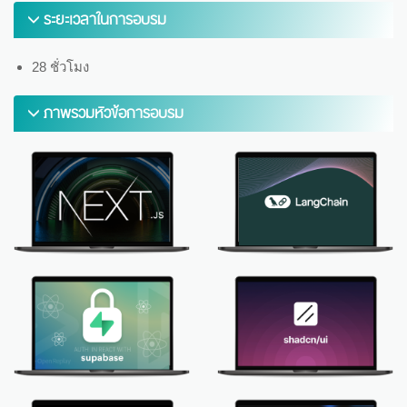
ระยะเวลาในการอบรม
28 ชั่วโมง
ภาพรวมหัวข้อการอบรม