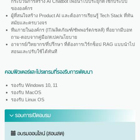
กระบวนการสร้าง AI Chatbot เพื่อนำไปประยุกต์ใช้กับระบบ
ขององค์กร
ผู้ที่สนใจสร้าง Product AI และต้องการเรียนรู้ Tech Stack ที่ทัน
สมัยและครบวงจร
ทีมภายในองค์กร (IT/ผลิตภัณฑ์/ซัพพอร์ต/เซลส์) ที่อยากมีบอท
ถาม-ตอบจากคู่มือ/สเปค/นโยบาย
อาจารย์/วิทยากร/ที่ปรึกษา ที่ต้องการเวิร์กช็อป RAG แบบนำไป
สอนและปรับใช้ได้ทันที
คอมพิวเตอร์และโปรแกรมที่รองรับการพัฒนา
รองรับ Windows 10, 11
รองรับ MacOS
รองรับ Linux OS
รอบการเปิดอบรม
อบรมออนไลน์ (สอนสด)