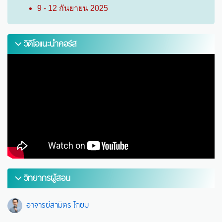
9 - 12 กันยายน 2025
วิดีโอแนะนำคอร์ส
วิทยากรผู้สอน
อาจารย์สามิตร โกยม