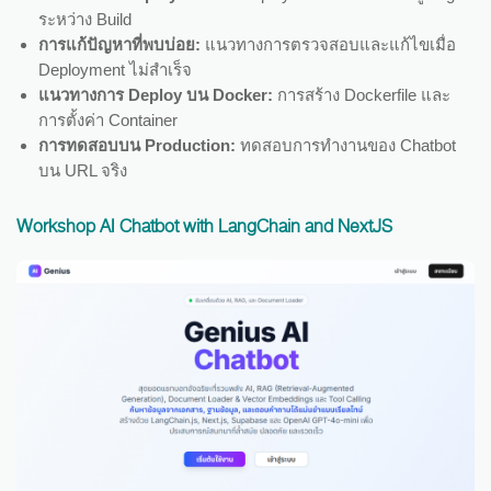
ระหว่าง Build
การแก้ปัญหาที่พบบ่อย:
แนวทางการตรวจสอบและแก้ไขเมื่อ
Deployment ไม่สำเร็จ
แนวทางการ Deploy บน Docker:
การสร้าง Dockerfile และ
การตั้งค่า Container
การทดสอบบน Production:
ทดสอบการทำงานของ Chatbot
บน URL จริง
Workshop AI Chatbot with LangChain and NextJS