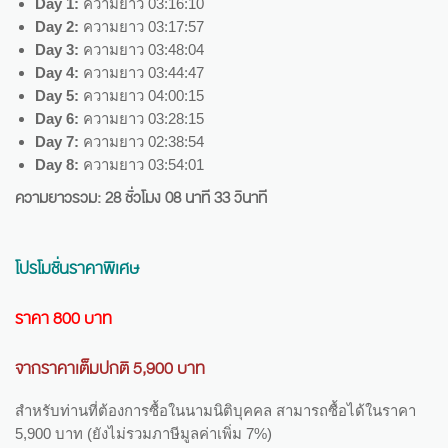
Day 1:
ความยาว 03:16:10
Day 2:
ความยาว 03:17:57
Day 3:
ความยาว 03:48:04
Day 4:
ความยาว 03:44:47
Day 5:
ความยาว 04:00:15
Day 6:
ความยาว 03:28:15
Day 7:
ความยาว 02:38:54
Day 8:
ความยาว 03:54:01
ความยาวรวม: 28 ชั่วโมง 08 นาที 33 วินาที
โปรโมชั่นราคาพิเศษ
ราคา 800 บาท
จากราคาเต็มปกติ 5,900 บาท
สำหรับท่านที่ต้องการซื้อในนามนิติบุคคล สามารถซื้อได้ในราคา
5,900 บาท (ยังไม่รวมภาษีมูลค่าเพิ่ม 7%)