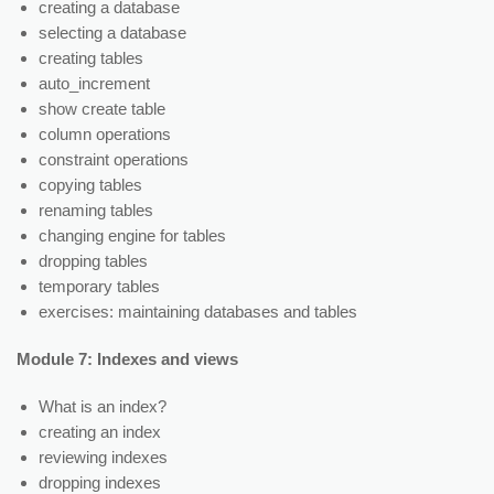
creating a database
selecting a database
creating tables
auto_increment
show create table
column operations
constraint operations
copying tables
renaming tables
changing engine for tables
dropping tables
temporary tables
exercises: maintaining databases and tables
Module 7: Indexes and views
What is an index?
creating an index
reviewing indexes
dropping indexes