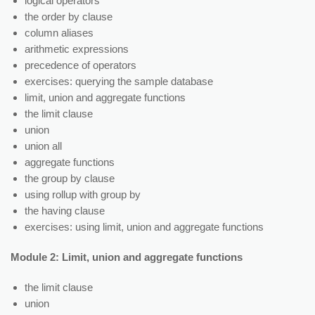
logical operators
the order by clause
column aliases
arithmetic expressions
precedence of operators
exercises: querying the sample database
limit, union and aggregate functions
the limit clause
union
union all
aggregate functions
the group by clause
using rollup with group by
the having clause
exercises: using limit, union and aggregate functions
Module 2: Limit, union and aggregate functions
the limit clause
union