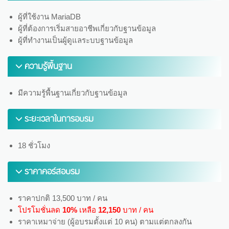
ผู้ที่ใช้งาน MariaDB
ผู้ที่ต้องการเริ่มสายอาชีพเกี่ยวกับฐานข้อมูล
ผู้ที่ทำงานเป็นผู้ดูแลระบบฐานข้อมูล
ความรู้พื้นฐาน
มีความรู้พื้นฐานเกี่ยวกับฐานข้อมูล
ระยะเวลาในการอบรม
18 ชั่วโมง
ราคาคอร์สอบรม
ราคาปกติ 13,500 บาท / คน
โปรโมชั่นลด
10%
เหลือ
12,150
บาท / คน
ราคาเหมาจ่าย (ผู้อบรมตั้งแต่ 10 คน) ตามแต่ตกลงกัน