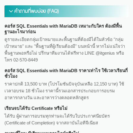
คำถามที่พบบ่อย (FAQ)
คอร์ส SQL Essentials with MariaDB เหมาะกับใคร ต้องมีพื้น
ฐานอะไรมาก่อน
ดูรายละเอียดกลุ่มเป้าหมายและพื้นฐานที่ต้องมีได้ในหัวข้อ "กลุ่ม
เป้าหมาย" และ "พื้นฐานที่ผู้เรียนต้องมี" บนหน้านี้ หากไม่แน่ใจว่า
พื้นฐานพอหรือไม่ ปรึกษาทีมงานได้ฟรีทาง LINE @itgenius หรือ
โทร 02-570-8449
คอร์ส SQL Essentials with MariaDB ราคาเท่าไร ใช้เวลาเรียนกี่
ชั่วโมง
ราคาปกติ 13,500 บาท (โปรโมชันปัจจุบันเหลือ 12,150 บาท) ใช้
เวลาอบรม 18 ชั่วโมง ราคานี้รวมเอกสารประกอบการอบรม
อาหารกลางวัน และอาหารว่างตลอดหลักสูตร
เรียนจบได้รับ Certificate หรือไม่
ได้รับ ผู้ผ่านการอบรมทุกท่านจะได้รับใบประกาศนียบัตร
(Certificate of Completion) จากสถาบันไอทีจีเนียส