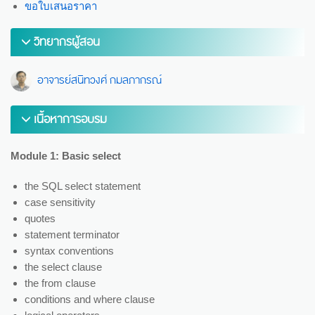
ขอใบเสนอราคา
วิทยากรผู้สอน
อาจารย์สนิทวงศ์ กมลภากรณ์
เนื้อหาการอบรม
Module 1: Basic select
the SQL select statement
case sensitivity
quotes
statement terminator
syntax conventions
the select clause
the from clause
conditions and where clause