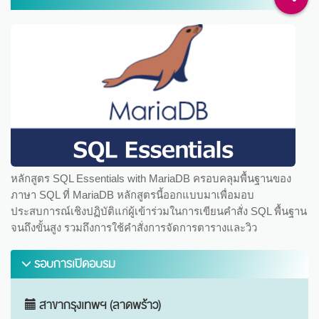
หลักสูตร SQL Essentials with MariaDB ครอบคลุมพื้นฐานของ
ภาษา SQL ที่ MariaDB หลักสูตรนี้ออกแบบมาเพื่อมอบ
ประสบการณ์เชิงปฏิบัติแก่ผู้เข้าร่วมในการเขียนคำสั่ง SQL พื้นฐาน
จนถึงขั้นสูง รวมถึงการใช้คำสั่งการจัดการตารางและวิว
รอบการเปิดอบรม
สาขากรุงเทพฯ (ลาดพร้าว)