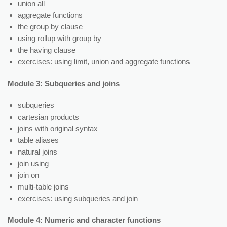
union all
aggregate functions
the group by clause
using rollup with group by
the having clause
exercises: using limit, union and aggregate functions
Module 3: Subqueries and joins
subqueries
cartesian products
joins with original syntax
table aliases
natural joins
join using
join on
multi-table joins
exercises: using subqueries and join
Module 4: Numeric and character functions