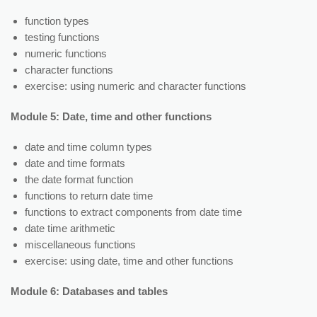
function types
testing functions
numeric functions
character functions
exercise: using numeric and character functions
Module 5: Date, time and other functions
date and time column types
date and time formats
the date format function
functions to return date time
functions to extract components from date time
date time arithmetic
miscellaneous functions
exercise: using date, time and other functions
Module 6: Databases and tables