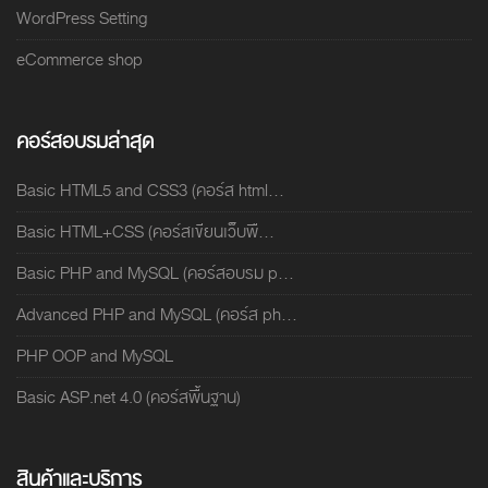
WordPress Setting
eCommerce shop
คอร์สอบรมล่าสุด
Basic HTML5 and CSS3 (คอร์ส html...
Basic HTML+CSS (คอร์สเขียนเว็บพื...
Basic PHP and MySQL (คอร์สอบรม p...
Advanced PHP and MySQL (คอร์ส ph...
PHP OOP and MySQL
Basic ASP.net 4.0 (คอร์สพื้นฐาน)
สินค้าและบริการ