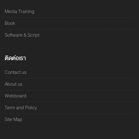
Media Training
Book
Software & Script
ติดต่อเรา
Contact us
About us
Webboard
Term and Policy
Site Map