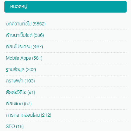
หมวดหมู่
บทความทั่วไป (5852)
พัฒนาเว็บไซต์ (536)
เขียนโปรแกรม (467)
Mobile Apps (581)
ฐานข้อมูล (202)
กราฟฟิก (103)
ตัดต่อวิดีโอ (91)
เขียนแบบ (57)
การตลาดออนไลน์ (212)
SEO (18)