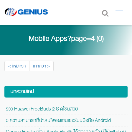
Mobile Apps?page=4 (0)
< ใหม่กว่า
เก่ากว่า >
บทความใหม่
รีวิว Huawei FreeBuds 2 S ดีไซน์สวย
5 ความสามารถที่น่าสนใจของเซนเซอร์บนมือถือ Android
Google Health เชื่อม Apple Health ได้สองทางแล้ว ผู้ใช้ Fitbit บน