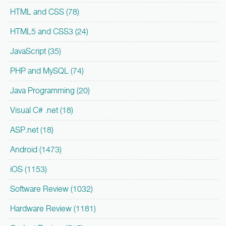
HTML and CSS (78)
HTML5 and CSS3 (24)
JavaScript (35)
PHP and MySQL (74)
Java Programming (20)
Visual C# .net (18)
ASP.net (18)
Android (1473)
iOS (1153)
Software Review (1032)
Hardware Review (1181)