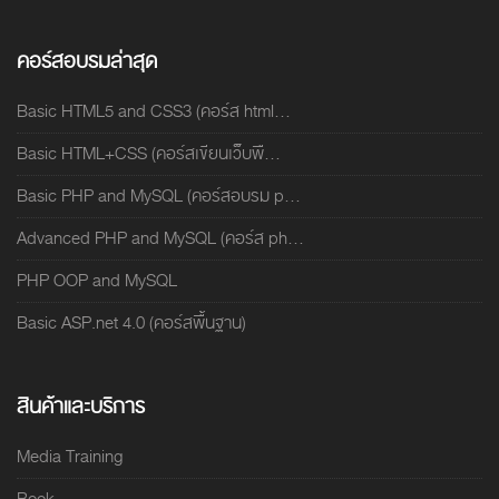
คอร์สอบรมล่าสุด
Basic HTML5 and CSS3 (คอร์ส html...
Basic HTML+CSS (คอร์สเขียนเว็บพื...
Basic PHP and MySQL (คอร์สอบรม p...
Advanced PHP and MySQL (คอร์ส ph...
PHP OOP and MySQL
Basic ASP.net 4.0 (คอร์สพื้นฐาน)
สินค้าและบริการ
Media Training