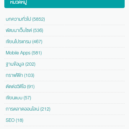
หมวดหมู่
บทความทั่วไป (5852)
พัฒนาเว็บไซต์ (536)
เขียนโปรแกรม (467)
Mobile Apps (581)
ฐานข้อมูล (202)
กราฟฟิก (103)
ตัดต่อวิดีโอ (91)
เขียนแบบ (57)
การตลาดออนไลน์ (212)
SEO (18)