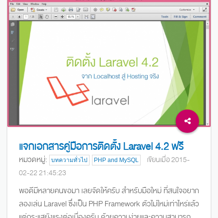
แจกเอกสารคู่มือการติดตั้ง Laravel 4.2 ฟรี
หมวดหมู่:
เขียนเมื่อ 2015-
บทความทั่วไป
PHP and MySQL
02-22 21:45:23
พอดีมีหลายคนขอมา เลยจัดให้ครับ สำหรับมือใหม่ ที่สนใจอยาก
ลองเล่น Laravel ซึ่งเป็น PHP Framework ตัวไม่ใหม่เท่าไหร่แล้ว
แต่กระแสยังแรงต่อเนื่องครับ ด้วยความง่ายและความสามารถ