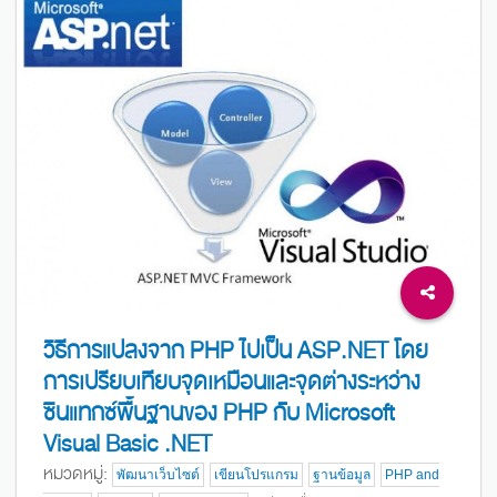
วิธีการแปลงจาก PHP ไปเป็น ASP.NET โดย
การเปรียบเทียบจุดเหมือนและจุดต่างระหว่าง
ซินแทกซ์พื้นฐานของ PHP กับ Microsoft
Visual Basic .NET
หมวดหมู่:
พัฒนาเว็บไซต์
เขียนโปรแกรม
ฐานข้อมูล
PHP and