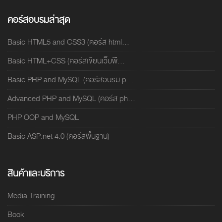
คอร์สอบรมล่าสุด
Basic HTML5 and CSS3 (คอร์ส html...
Basic HTML+CSS (คอร์สเขียนเว็บพื...
Basic PHP and MySQL (คอร์สอบรม p...
Advanced PHP and MySQL (คอร์ส ph...
PHP OOP and MySQL
Basic ASP.net 4.0 (คอร์สพื้นฐาน)
สินค้าและบริการ
Media Training
Book