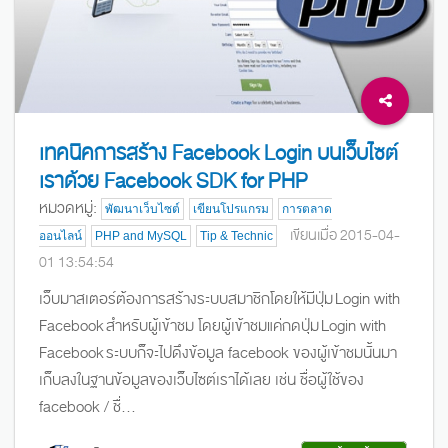
เทคนิคการสร้าง Facebook Login บนเว็บไซต์
เราด้วย Facebook SDK for PHP
หมวดหมู่:
พัฒนาเว็บไซต์
เขียนโปรแกรม
การตลาด
เขียนเมื่อ 2015-04-
ออนไลน์
PHP and MySQL
Tip & Technic
01 13:54:54
เว็บมาสเตอร์ต้องการสร้างระบบสมาชิกโดยให้มีปุ่ม Login with
Facebook สำหรับผู้เข้าชม โดยผู้เข้าชมแค่กดปุ่ม Login with
Facebook ระบบก็จะไปดึงข้อมูล facebook ของผู้เข้าชมนั้นมา
เก็บลงในฐานข้อมูลของเว็บไซต์เราได้เลย เช่น ชื่อผู้ใช้ของ
facebook / ชื่...