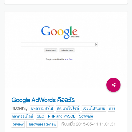
Google AdWords คืออะไร
หมวดหมู่:
บทความทั่วไป
พัฒนาเว็บไซต์
เขียนโปรแกรม
การ
ตลาดออนไลน์
SEO
PHP and MySQL
Software
เขียนเมื่อ 2015-05-11 11:01:31
Review
Hardware Review