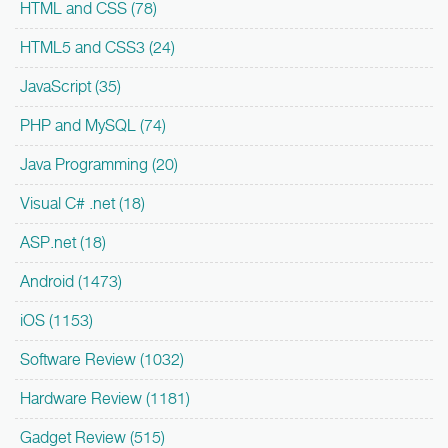
HTML and CSS (78)
HTML5 and CSS3 (24)
JavaScript (35)
PHP and MySQL (74)
Java Programming (20)
Visual C# .net (18)
ASP.net (18)
Android (1473)
iOS (1153)
Software Review (1032)
Hardware Review (1181)
Gadget Review (515)