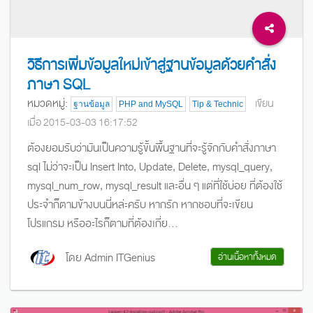
วิธีการเพิ่มข้อมูลใหม่เข้าสู่ฐานข้อมูลด้วยคำสั่ง
ภาษา SQL
หมวดหมู่:
เขียน
ฐานข้อมูล
PHP and MySQL
Tip & Technic
เมื่อ 2015-03-03 16:17:52
ต้องยอมรับว่ามันเป็นความรู้ขั้นพื้นฐานที่จะรู้จักกับคำสั่งภาษา
sql ไม่ว่าจะเป็น Insert Into, Update, Delete, mysql_query,
mysql_num_row, mysql_result และอื่น ๆ แต่ที่ใช้บ่อย ที่ต้องใช้
ประจำก็ตามข้างบนนี่หล่ะครับ หากรัก หากชอบที่จะเขียน
โปรแกรม หรืออะไรก็ตามที่ต้องเกี่ย...
โดย Admin ITGenius
อ่านเนื้อหาทั้งหมด