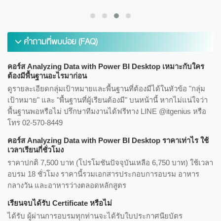
คำถามที่พบบ่อย (FAQ)
คอร์ส Analyzing Data with Power BI Desktop เหมาะกับใคร
ต้องมีพื้นฐานอะไรมาก่อน
ดูรายละเอียดกลุ่มเป้าหมายและพื้นฐานที่ต้องมีได้ในหัวข้อ "กลุ่ม
เป้าหมาย" และ "พื้นฐานที่ผู้เรียนต้องมี" บนหน้านี้ หากไม่แน่ใจว่า
พื้นฐานพอหรือไม่ ปรึกษาทีมงานได้ฟรีทาง LINE @itgenius หรือ
โทร 02-570-8449
คอร์ส Analyzing Data with Power BI Desktop ราคาเท่าไร ใช้
เวลาเรียนกี่ชั่วโมง
ราคาปกติ 7,500 บาท (โปรโมชันปัจจุบันเหลือ 6,750 บาท) ใช้เวลา
อบรม 18 ชั่วโมง ราคานี้รวมเอกสารประกอบการอบรม อาหาร
กลางวัน และอาหารว่างตลอดหลักสูตร
เรียนจบได้รับ Certificate หรือไม่
ได้รับ ผู้ผ่านการอบรมทุกท่านจะได้รับใบประกาศนียบัตร