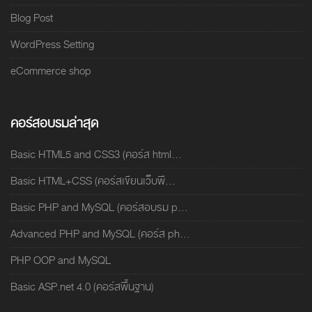
Blog Post
WordPress Setting
eCommerce shop
คอร์สอบรมล่าสุด
Basic HTML5 and CSS3 (คอร์ส html...
Basic HTML+CSS (คอร์สเขียนเว็บพื...
Basic PHP and MySQL (คอร์สอบรม p...
Advanced PHP and MySQL (คอร์ส ph...
PHP OOP and MySQL
Basic ASP.net 4.0 (คอร์สพื้นฐาน)