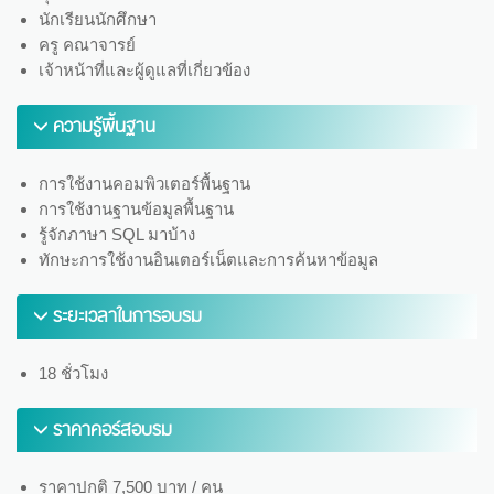
นักเรียนนักศึกษา
ครู คณาจารย์
เจ้าหน้าที่และผู้ดูแลที่เกี่ยวข้อง
ความรู้พื้นฐาน
การใช้งานคอมพิวเตอร์พื้นฐาน
การใช้งานฐานข้อมูลพื้นฐาน
รู้จักภาษา SQL มาบ้าง
ทักษะการใช้งานอินเตอร์เน็ตและการค้นหาข้อมูล
ระยะเวลาในการอบรม
18 ชั่วโมง
ราคาคอร์สอบรม
ราคาปกติ 7,500 บาท / คน