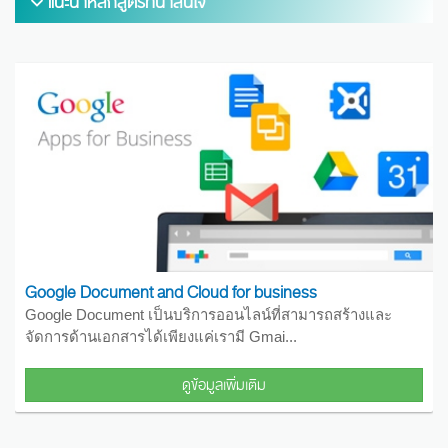
แนะนำหลักสูตรที่น่าสนใจ
Google Document and Cloud for business
Google Document เป็นบริการออนไลน์ที่สามารถสร้างและ
จัดการด้านเอกสารได้เพียงแค่เรามี Gmai...
ดูข้อมูลเพิ่มเติม