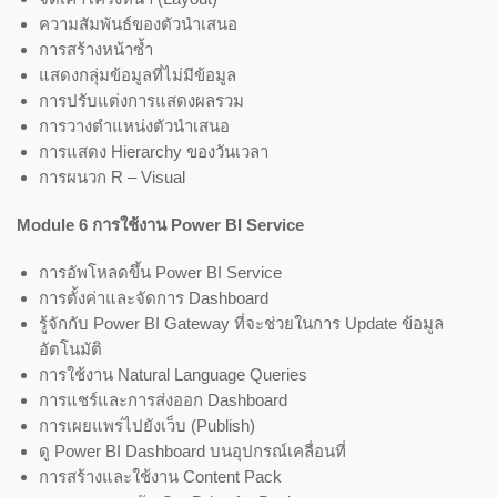
ความสัมพันธ์ของตัวนำเสนอ
การสร้างหน้าซ้ำ
แสดงกลุ่มข้อมูลที่ไม่มีข้อมูล
การปรับแต่งการแสดงผลรวม
การวางตำแหน่งตัวนำเสนอ
การแสดง Hierarchy ของวันเวลา
การผนวก R – Visual
Module 6 การใช้งาน Power BI Service
การอัพโหลดขึ้น Power BI Service
การตั้งค่าและจัดการ Dashboard
รู้จักกับ Power BI Gateway ที่จะช่วยในการ Update ข้อมูล
อัตโนมัติ
การใช้งาน Natural Language Queries
การแชร์และการส่งออก Dashboard
การเผยแพร่ไปยังเว็บ (Publish)
ดู Power BI Dashboard บนอุปกรณ์เคลื่อนที่
การสร้างและใช้งาน Content Pack