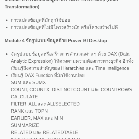
Transformation)
การแปลงข้อมูลที่มักถูกใช้บ่อย
การแปลงข้อมูลที่ไม่มีโครงสร้างนัก หรือโครงสร้างไม่ดี
Module 4 จัดรูปแบบข้อมูลด้วย Power BI Desktop
จัดรูปแบบข้อมูลหรือสร้างการคำนวณต่าง ๆ ด้วย DAX (Data
Analytic Expression) ให้ตรงตามความต้องการทางธุรกิจ อีกทั้ง
เรียนรู้ถึงความสำคัญของ Hierarchies และ Time Intelligence
เรียนรู้ DAX Function ที่มักใช้งานบ่อย
SUM และ SUMX
COUNT, COUNTX, DISTINCTCOUNT และ COUNTROWS
CALCULATE
FILTER, ALL และ ALLSELECTED
RANK และ TOPN
EARLIER, MAX และ MIN
SUMMARIZE
RELATED และ RELATEDTABLE