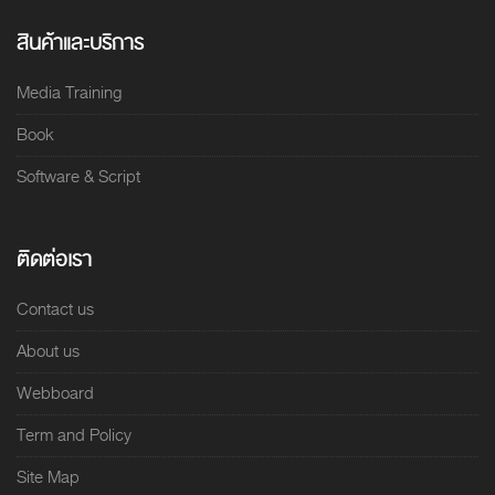
สินค้าและบริการ
Media Training
Book
Software & Script
ติดต่อเรา
Contact us
About us
Webboard
Term and Policy
Site Map