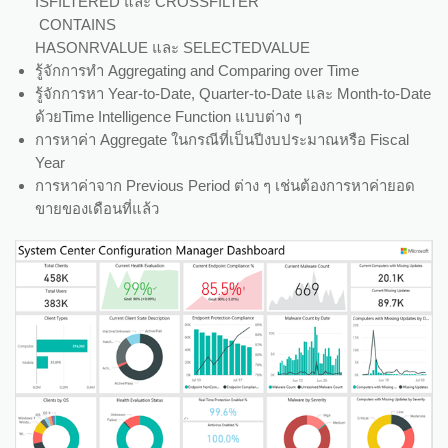
ISFILTERED และ CROSSFILTER
CONTAINS
HASONRVALUE และ SELECTEDVALUE
รู้จักการทำ Aggregating and Comparing over Time
รู้จักการหา Year-to-Date, Quarter-to-Date และ Month-to-Date
ด้วยTime Intelligence Function แบบต่าง ๆ
การหาค่า Aggregate ในกรณีที่เป็นปีงบประมาณหรือ Fiscal
Year
การหาค่าจาก Previous Period ต่าง ๆ เช่นต้องการหาค่ายอด
ขายของเดือนที่แล้ว