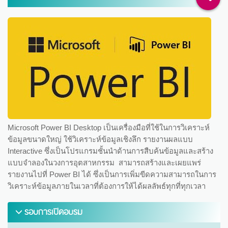
Microsoft Power BI Desktop เป็นเครื่องมือที่ใช้ในการวิเคราะห์
ข้อมูลขนาดใหญ่ ใช้วิเคราะห์ข้อมูลเชิงลึก รายงานผลแบบ
Interactive ซึ่งเป็นโปรแกรมชั้นนำด้านการสืบค้นข้อมูลและสร้าง
แบบจำลองในวงการอุตสาหกรรม สามารถสร้างและเผยแพร่
รายงานไปที่ Power BI ได้ ซึ่งเป็นการเพิ่มขีดความสามารถในการ
วิเคราะห์ข้อมูลภายในเวลาที่ต้องการให้ได้ผลลัพธ์ทุกที่ทุกเวลา
รอบการเปิดอบรม