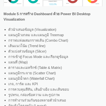
Module 5 การสร้าง Dashboard ด้วย Power BI Desktop
Visualization
ตัวนำเสนอข้อมูล (Visualization)
แผนภูมิวงกลม และแผนภูมิ Treemap
กราฟแท่งผสมกราฟเส้น (Combo Chart)
เส้นแนวโน้ม (Trend line)
ตัวแบ่งส่วนข้อมูล (Slicer)
การเข้าสู่ Focus Mode และเรียกดูข้อมูล
แผนที่ (Map)
ตารางและเมทริกซ์ (Table & Matrix)
แผนภูมิกระจาย (Scatter Chart)
แผนภูมิน้ำตก (Waterfall Chart)
เกจ, การ์ด และ KPI
การควบคุมสีสัน, เส้นอ้างอิง และเส้นขอบ
รูปทรง, กล่องข้อความ และรูปภาพ
การทำงานร่วมกันของหลายตัวนำเสนอ
จัดเค้าโครงหน้า (Layout)