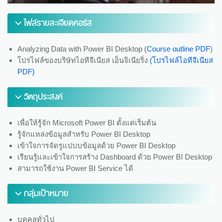
ไฟล์รายละเอียดคอร์ส
Analyzing Data with Power BI Desktop (
Course outline PDF
)
โปรไฟล์ของบริษัทไอทีจีเนียส เอ็นจิเนียริ่ง
(โปรไฟล์ไอทีจีเนียส
PDF)
วัตถุประสงค์
เพื่อให้รู้จัก Microsoft Power BI ตั้งแต่เริ่มต้น
รู้จักแหล่งข้อมูลสำหรับ Power BI Desktop
เข้าใจการจัดรูแปบบข้อมูลด้วย Power BI Desktop
เรียนรู้และเข้าใจการสร้าง Dashboard ด้วย Power BI Desktop
สามารถใช้งาน Power BI Service ได้
กลุ่มเป้าหมาย
บุคคลทั่วไป