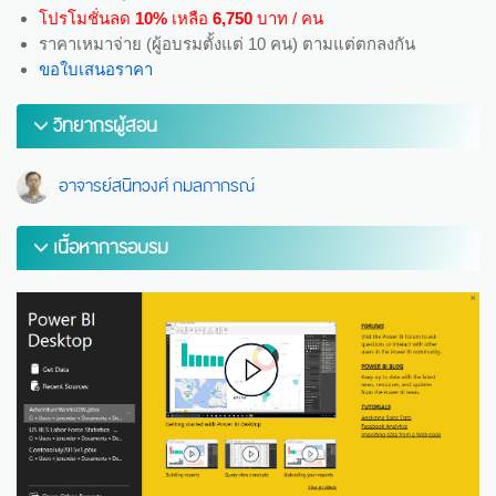
โปรโมชั่นลด
10%
เหลือ
6,750
บาท / คน
ราคาเหมาจ่าย (ผู้อบรมตั้งแต่ 10 คน) ตามแต่ตกลงกัน
ขอใบเสนอราคา
วิทยากรผู้สอน
อาจารย์สนิทวงศ์ กมลภากรณ์
เนื้อหาการอบรม