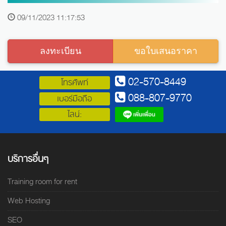
09/11/2023 11:17:53
ลงทะเบียน
ขอใบเสนอราคา
02-570-8449
โทรศัพท์
088-807-9770
เบอร์มือถือ
ไลน์:
บริการอื่นๆ
Training room for rent
Web Hosting
SEO