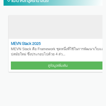
แนะนำหลักสูตรที่น่าสนใจ
MEVN Stack 2025
MEVN Stack คือ Framework ชุดหนึ่งที่ใช้ในการพัฒนาเว็บแอ
ปสมัยใหม่ ซึ่งประกอบไปด้วย 4 ส่ว...
ดูข้อมูลเพิ่มเติม