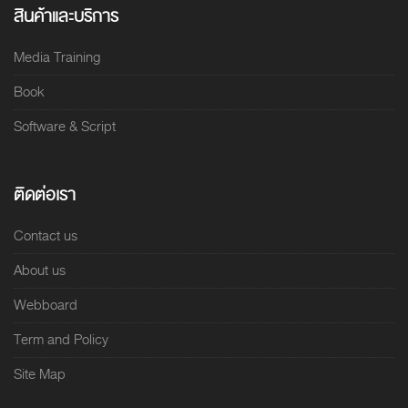
สินค้าและบริการ
Media Training
Book
Software & Script
ติดต่อเรา
Contact us
About us
Webboard
Term and Policy
Site Map