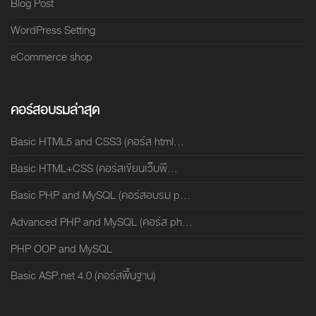
Blog Post
WordPress Setting
eCommerce shop
คอร์สอบรมล่าสุด
Basic HTML5 and CSS3 (คอร์ส html...
Basic HTML+CSS (คอร์สเขียนเว็บพื...
Basic PHP and MySQL (คอร์สอบรม p...
Advanced PHP and MySQL (คอร์ส ph...
PHP OOP and MySQL
Basic ASP.net 4.0 (คอร์สพื้นฐาน)