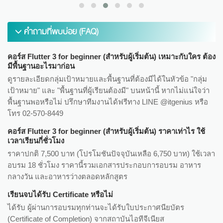
คำถามที่พบบ่อย (FAQ)
คอร์ส Flutter 3 for beginner (สำหรับผู้เริ่มต้น) เหมาะกับใคร ต้อง
มีพื้นฐานอะไรมาก่อน
ดูรายละเอียดกลุ่มเป้าหมายและพื้นฐานที่ต้องมีได้ในหัวข้อ "กลุ่ม
เป้าหมาย" และ "พื้นฐานที่ผู้เรียนต้องมี" บนหน้านี้ หากไม่แน่ใจว่า
พื้นฐานพอหรือไม่ ปรึกษาทีมงานได้ฟรีทาง LINE @itgenius หรือ
โทร 02-570-8449
คอร์ส Flutter 3 for beginner (สำหรับผู้เริ่มต้น) ราคาเท่าไร ใช้
เวลาเรียนกี่ชั่วโมง
ราคาปกติ 7,500 บาท (โปรโมชันปัจจุบันเหลือ 6,750 บาท) ใช้เวลา
อบรม 18 ชั่วโมง ราคานี้รวมเอกสารประกอบการอบรม อาหาร
กลางวัน และอาหารว่างตลอดหลักสูตร
เรียนจบได้รับ Certificate หรือไม่
ได้รับ ผู้ผ่านการอบรมทุกท่านจะได้รับใบประกาศนียบัตร
(Certificate of Completion) จากสถาบันไอทีจีเนียส