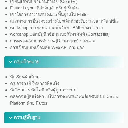
เขียนแอพนับจำนวนตัวเลข (Counter)
Flutter Layout ที่สำคัญสำหรับผู้เริ่มต้น
เข้าใจการทำงานกับ State พื้นฐานใน Flutter
แนวทางการขึ้นโครงสร้างโปรเจ็กต์รองรับงานขนาดใหญ่ขึ้น
workshop การออกแบบแอพวัดค่า BMI ของร่างกาย
workshop แอพบันทึกข้อมูลเบอร์โทรศัพท์ (Contact list)
การตรวจสอบการทำงาน (Debugging) ของแอพ
การเขียนแอพเชื่อมต่อ Web API ภายนอก
กลุ่มเป้าหมาย
นักเรียนนักศึกษา
ครู อาจารย์ วิทยากรที่สนใจ
นักวิชาการ นักไอที หรือผู้ดูและระบบ
ตลอดจนผู้สนใจทั่วไปในการพัฒนาแอพพลิเคชั่นแบบ Cross
Platform ด้วย Flutter
ความรู้พื้นฐาน