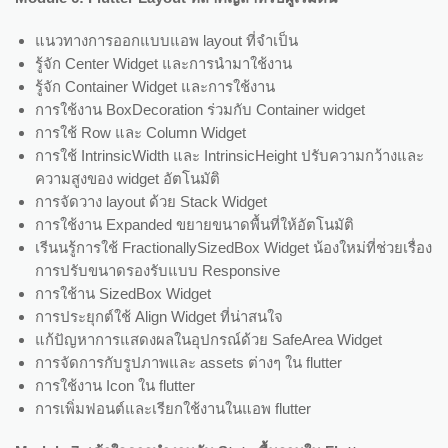
แนวทางการออกแบบแอพ layout ที่จำเป็น
รู้จัก Center Widget และการนำมาใช้งาน
รู้จัก Container Widget และการใช้งาน
การใช้งาน BoxDecoration ร่วมกับ Container widget
การใช้ Row และ Column Widget
การใช้ IntrinsicWidth และ IntrinsicHeight ปรับความกว้างและ
ความสูงของ widget อัตโนมัติ
การจัดวาง layout ด้วย Stack Widget
การใช้งาน Expanded ขยายขนาดพื้นที่ให้อัตโนมัติ
เรีนนรู้การใช้ FractionallySizedBox Widget น้องใหม่ที่ช่วยเรื่อง
การปรับขนาดรองรับแบบ Responsive
การใช้าน SizedBox Widget
การประยุกต์ใช้ Align Widget ที่น่าสนใจ
แก้ปัญหาการแสดงผลในอุปกรณ์ด้วย SafeArea Widget
การจัดการกับรูปภาพและ assets ต่างๆ ใน flutter
การใช้งาน Icon ใน flutter
การเพิ่มฟอนต์และเรียกใช้งานในแอพ flutter