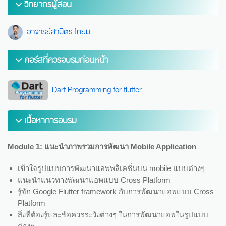
วิทยากรผู้สอน
อาจารย์สามิตร โกยม
คอร์สที่ควรอบรมก่อนหน้า
Dart Programming for flutter
เนื้อหาการอบรม
Module 1: แนะนำภาพรวมการพัฒนา Mobile Application
เข้าใจรูปแบบการพัฒนาแอพพลิเคชั่นบน mobile แบบต่างๆ
แนะนำแนวทางพัฒนาแอพแบบ Cross Platform
รู้จัก Google Flutter framework กับการพัฒนาแอพแบบ Cross
Platform
สิ่งที่ต้องรู้และข้อควรระวังต่างๆ ในการพัฒนาแอพในรูปแบบ