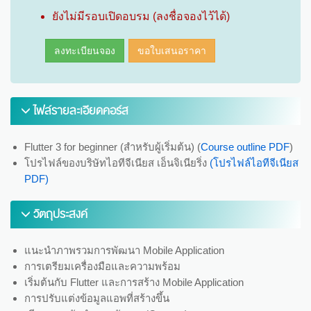
ยังไม่มีรอบเปิดอบรม (ลงชื่อจองไว้ได้)
ลงทะเบียนจอง
ขอใบเสนอราคา
ไฟล์รายละเอียดคอร์ส
Flutter 3 for beginner (สำหรับผู้เริ่มต้น) (
Course outline PDF
)
โปรไฟล์ของบริษัทไอทีจีเนียส เอ็นจิเนียริ่ง
(โปรไฟล์ไอทีจีเนียส
PDF)
วัตถุประสงค์
แนะนำภาพรวมการพัฒนา Mobile Application
การเตรียมเครื่องมือและความพร้อม
เริ่มต้นกับ Flutter และการสร้าง Mobile Application
การปรับแต่งข้อมูลแอพที่สร้างขึ้น