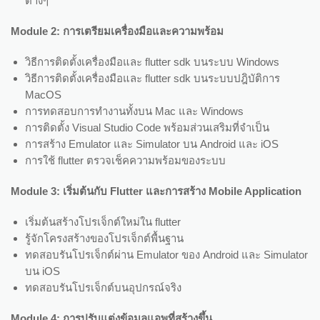
ต่างๆ
Module 2: การเตรียมเครื่องมือและความพร้อม
วิธีการติดตั้งเครื่องมือและ flutter sdk บนระบบ Windows
วิธีการติดตั้งเครื่องมือและ flutter sdk บนระบบปฎิบัติการ
MacOS
การทดสอบการทำงานทั้งบน Mac และ Windows
การติดตั้ง Visual Studio Code พร้อมส่วนเสริมที่จำเป็น
การสร้าง Emulator และ Simulator บน Android และ iOS
การใช้ flutter ตรวจเช็คความพร้อมของระบบ
Module 3: เริ่มต้นกับ Flutter และการสร้าง Mobile Application
เริ่มต้นสร้างโปรเจ็กต์ใหม่ใน flutter
รู้จักโครงสร้างของโปรเจ็กต์พื้นฐาน
ทดสอบรันโปรเจ็กต์ผ่าน Emulator ของ Android และ Simulator
บน iOS
ทดสอบรันโปรเจ็กต์บนอุปกรณ์จริง
Module 4: การปรับแต่งข้อมูลแอพที่สร้างขึ้น