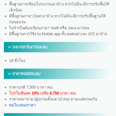
พื้นฐานการเขียนโปรแกรมมาบ้าง หากไม่มีจะมีการปรับพื้นให้
เล็กน้อย
มีพื้นฐานภาษา Dart มาบ้าง หากไม่มีจะมีการปรับพื้นฐานให้
ก่อนอบรม
ไม่จำเป็นต้องเขียนภาษา Swift หรือ Java มาก่อน
มีพื้นฐานการใช้งาน Mobile app ทั้ง android และ iOS มาบ้าง
ระยะเวลาในการอบรม
18 ชั่วโมง
ราคาคอร์สอบรม
ราคาปกติ 7,500 บาท / คน
โปรโมชั่นลด
10%
เหลือ
6,750
บาท / คน
ราคาเหมาจ่าย (ผู้อบรมตั้งแต่ 10 คน) ตามแต่ตกลงกัน
ขอใบเสนอราคา