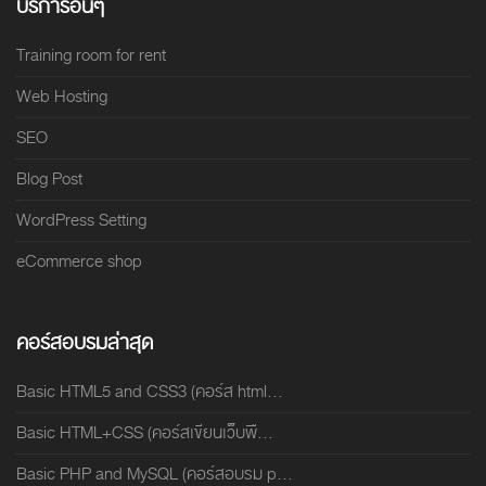
บริการอื่นๆ
Training room for rent
Web Hosting
SEO
Blog Post
WordPress Setting
eCommerce shop
คอร์สอบรมล่าสุด
Basic HTML5 and CSS3 (คอร์ส html...
Basic HTML+CSS (คอร์สเขียนเว็บพื...
Basic PHP and MySQL (คอร์สอบรม p...