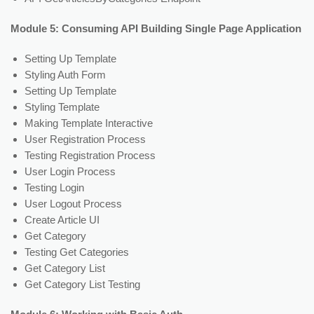
Module 5: Consuming API Building Single Page Application
Setting Up Template
Styling Auth Form
Setting Up Template
Styling Template
Making Template Interactive
User Registration Process
Testing Registration Process
User Login Process
Testing Login
User Logout Process
Create Article UI
Get Category
Testing Get Categories
Get Category List
Get Category List Testing