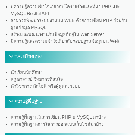
มีความรู้ความเข้าใจเกี่ยวกับโครงสร้างและที่มา PHP และ
MySQL Restful API
สามารถพัฒนาระบบงานบน WEB ด้วยการเขียน PHP ร่วมกับ
ฐานข้อมูล MySQL
สร้างและพัฒนางานกับข้อมูลที่อยู่ใน Web Server
มีความรู้และความเข้าใจเกี่ยวกับระบบฐานข้อมูลบน Web
กลุ่มเป้าหมาย
นักเรียนนักศึกษา
ครู อาจารย์ วิทยากรที่สนใจ
นักวิชาการ นักไอที หรือผู้ดูและระบบ
ความรู้พื้นฐาน
ความรู้พื้นฐานในการเขียน PHP & MySQL มาบ้าง
ความรู้พื้นฐานการในการออกแบบเว็บไซต์มาบ้าง