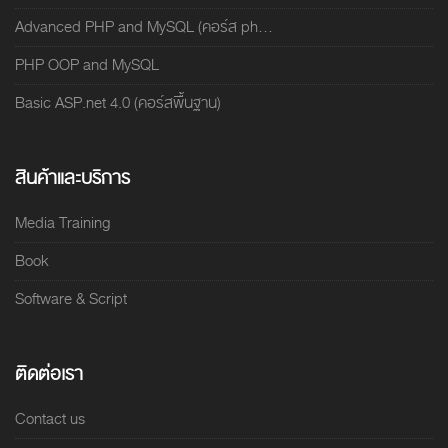
Advanced PHP and MySQL (คอร์ส ph...
PHP OOP and MySQL
Basic ASP.net 4.0 (คอร์สพื้นฐาน)
สินค้าและบริการ
Media Training
Book
Software & Script
ติดต่อเรา
Contact us