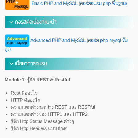
Basic PHP and MySQL (คอร์สอบรม php พื้นฐาน)
คอร์สต่อเนื่องที่แนะนำ
Advanced PHP and MySQL (คอร์ส php mysql ขั้น
สูง)
เนื้อหาการอบรม
Module 1:
รู้จัก
REST & Restful
Rest คืออะไร
HTTP คืออะไร
ความแตกต่างระหว่าง REST และ RESTful
ความแตกต่างของ HTTP1 และ HTTP2
รู้จัก Http Status Message ต่างๆ
รู้จัก Http Headers แบบต่างๆ