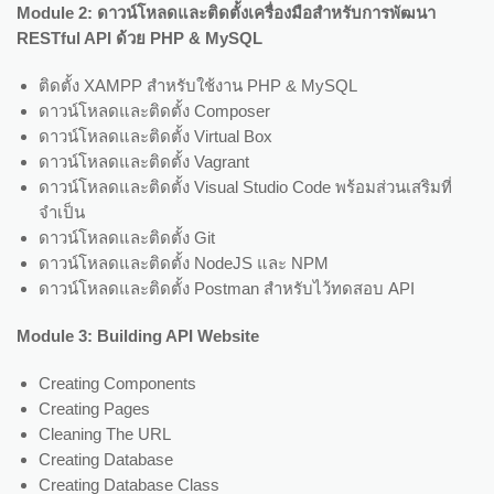
Module 2:
ดาวน์โหลดและติดตั้งเครื่องมือสำหรับการพัฒนา
RESTful API
ด้วย
PHP & MySQL
ติดตั้ง XAMPP สำหรับใช้งาน PHP & MySQL
ดาวน์โหลดและติดตั้ง Composer
ดาวน์โหลดและติดตั้ง Virtual Box
ดาวน์โหลดและติดตั้ง Vagrant
ดาวน์โหลดและติดตั้ง Visual Studio Code พร้อมส่วนเสริมที่
จำเป็น
ดาวน์โหลดและติดตั้ง Git
ดาวน์โหลดและติดตั้ง NodeJS และ NPM
ดาวน์โหลดและติดตั้ง Postman สำหรับไว้ทดสอบ API
Module 3: Building API Website
Creating Components
Creating Pages
Cleaning The URL
Creating Database
Creating Database Class