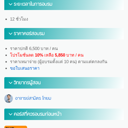
ระยะเวลาในการอบรม
12 ชั่วโมง
ราคาคอร์สอบรม
ราคาปกติ 6,500 บาท / คน
โปรโมชั่นลด
10%
เหลือ
5,850
บาท / คน
ราคาเหมาจ่าย (ผู้อบรมตั้งแต่ 10 คน) ตามแต่ตกลงกัน
ขอใบเสนอราคา
วิทยากรผู้สอน
อาจารย์สามิตร โกยม
คอร์สที่ควรอบรมก่อนหน้า