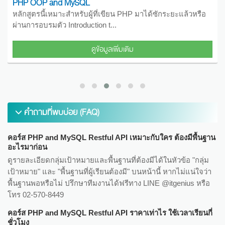
PHP OOP and MySQL
หลักสูตรนี้เหมาะสำหรับผู้ที่เขียน PHP มาได้ซักระยะแล้วหรือ
ผ่านการอบรมตัว Introduction t...
ดูข้อมูลเพิ่มเติม
คำถามที่พบบ่อย (FAQ)
คอร์ส PHP and MySQL Restful API เหมาะกับใคร ต้องมีพื้นฐาน
อะไรมาก่อน
ดูรายละเอียดกลุ่มเป้าหมายและพื้นฐานที่ต้องมีได้ในหัวข้อ "กลุ่ม
เป้าหมาย" และ "พื้นฐานที่ผู้เรียนต้องมี" บนหน้านี้ หากไม่แน่ใจว่า
พื้นฐานพอหรือไม่ ปรึกษาทีมงานได้ฟรีทาง LINE @itgenius หรือ
โทร 02-570-8449
คอร์ส PHP and MySQL Restful API ราคาเท่าไร ใช้เวลาเรียนกี่
ชั่วโมง