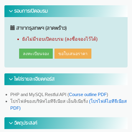
รอบการเปิดอบรม
สาขากรุงเทพฯ (ลาดพร้าว)
ยังไม่มีรอบเปิดอบรม (ลงชื่อจองไว้ได้)
ลงทะเบียนจอง
ขอใบเสนอราคา
ไฟล์รายละเอียดคอร์ส
PHP and MySQL Restful API (
Course outline PDF
)
โปรไฟล์ของบริษัทไอทีจีเนียส เอ็นจิเนียริ่ง
(โปรไฟล์ไอทีจีเนียส
PDF)
วัตถุประสงค์