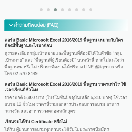
คำถามที่พบบ่อย (FAQ)
คอร์ส Basic Microsoft Excel 2016/2019 พื้นฐาน เหมาะกับใคร
ต้องมีพื้นฐานอะไรมาก่อน
ดูรายละเอียดกลุ่มเป้าหมายและพื้นฐานที่ต้องมีได้ในหัวข้อ "กลุ่ม
เป้าหมาย" และ "พื้นฐานที่ผู้เรียนต้องมี" บนหน้านี้ หากไม่แน่ใจว่า
พื้นฐานพอหรือไม่ ปรึกษาทีมงานได้ฟรีทาง LINE @itgenius หรือ
โทร 02-570-8449
คอร์ส Basic Microsoft Excel 2016/2019 พื้นฐาน ราคาเท่าไร ใช้
เวลาเรียนกี่ชั่วโมง
ราคาปกติ 5,900 บาท (โปรโมชันปัจจุบันเหลือ 5,310 บาท) ใช้เวลา
อบรม 12 ชั่วโมง ราคานี้รวมเอกสารประกอบการอบรม อาหาร
กลางวัน และอาหารว่างตลอดหลักสูตร
เรียนจบได้รับ Certificate หรือไม่
ได้รับ ผู้ผ่านการอบรมทุกท่านจะได้รับใบประกาศนียบัตร