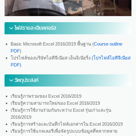
ไฟล์รายละเอียดคอร์ส
Basic Microsoft Excel 2016/2019 พื้นฐาน (
Course outline
PDF
)
โปรไฟล์ของบริษัทไอทีจีเนียส เอ็นจิเนียริ่ง
(โปรไฟล์ไอทีจีเนียส
PDF)
วัตถุประสงค์
เรียนรู้ภาพรวมของ Excel 2016/2019
เรียนรู้ความสามารถใหม่ของ Excel 2016/2019
เรียนรู้การใช้งานร่วมกันระหว่าง Excel รุ่นเก่าและรุ่น
2016/2019
เรียนรู้การสร้างและบันทึกไฟล์เอกสารใน Excel 2016/2019
เรียนรู้การใช้แกลเลอรีเพื่อจัดรูปแบบข้อมูลที่หลากหลาย