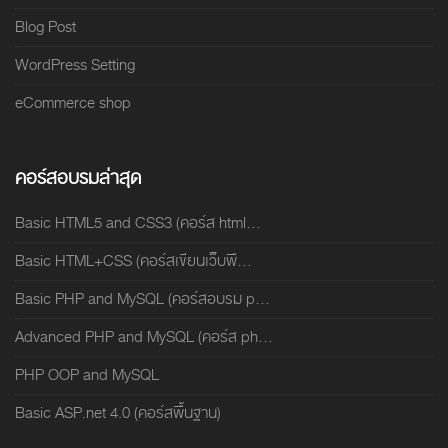
Blog Post
WordPress Setting
eCommerce shop
คอร์สอบรมล่าสุด
Basic HTML5 and CSS3 (คอร์ส html...
Basic HTML+CSS (คอร์สเขียนเว็บพื...
Basic PHP and MySQL (คอร์สอบรม p...
Advanced PHP and MySQL (คอร์ส ph...
PHP OOP and MySQL
Basic ASP.net 4.0 (คอร์สพื้นฐาน)