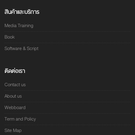
สินค้าและบริการ
Media Training
Book
Software & Script
ติดต่อเรา
Contact us
About us
Webboard
Term and Policy
Site Map