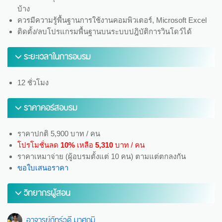
บ้าง
ควรมีความรู้พื้นฐานการใช้งานคอมพิวเตอร์, Microsoft Excel
ติดตั้ง/ลบโปรแกรมพื้นฐานบนระบบปฎิบัติการวินโดว์ได้
ระยะเวลาในการอบรม
12 ชั่วโมง
ราคาคอร์สอบรม
ราคาปกติ 5,900 บาท / คน
โปรโมชั่นลด
10%
เหลือ
5,310
บาท / คน
ราคาเหมาจ่าย (ผู้อบรมตั้งแต่ 10 คน) ตามแต่ตกลงกัน
ขอใบเสนอราคา
วิทยากรผู้สอน
อาจารย์ภัทร์วดี มาศภูมิ