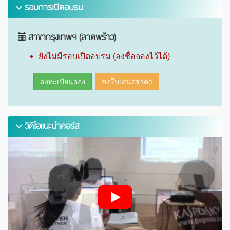
รอบการเปิดอบรม
สาขากรุงเทพฯ (ลาดพร้าว)
ยังไม่มีรอบเปิดอบรม (ลงชื่อจองไว้ได้)
ลงทะเบียนจอง
ขอใบเสนอราคา
วิดีโอแนะนำคอร์ส