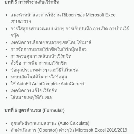
บทที่ 5 การทำงานกับเวิร์กชีท
แนะนำหน้าและการใช้งาน Ribbon ของ Microsoft Excel
2016/2019
การใส่สูตรคำนวณแบบง่ายๆ การเก็บบันทึก การเปิด การปิดเวิร์
กบุ๊ค
เทคนิคการเลือกเซลหลายๆเซลโดยใช้เมาส์
การจัดการหลายเวิร์กชีทในเวิร์กบุ๊คเดียว
การควบคุมการสลับหน้าเวิร์กชีท
ตั้งชื่อ การเพิ่ม การลบเวิร์กชีท
ข้อมูลประเภทต่างๆ และวิธีใส่ในเซล
ระบบอัตโนมัติในการใส่ข้อมูล
ใช้ AutoFill AutoComplete AutoCorrect
เทคนิคการแก้ไขเวิร์กชีท
ใส่หมายเหตุให้กับเซล
บทที่ 6 สูตรคำนวณ (Formular)
ดูผลลัพธ์จากแถบสถานะ (Auto Calculate)
ตัวดำเนินการ (Operator) ต่างๆใน Microsoft Excel 2016/2019