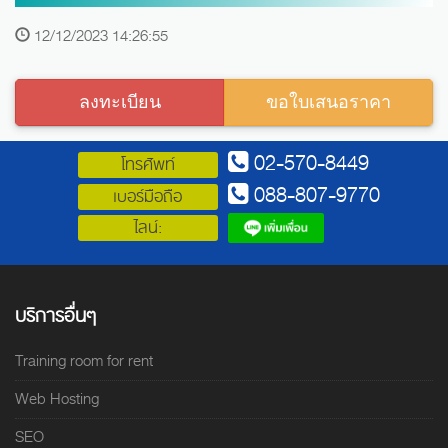
12/12/2023 14:26:55
ลงทะเบียน
ขอใบเสนอราคา
02-570-8449
โทรศัพท์
088-807-9770
เบอร์มือถือ
ไลน์:
บริการอื่นๆ
Training room for rent
Web Hosting
SEO