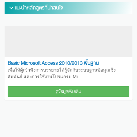
แนะนำหลักสูตรที่น่าสนใจ
Basic Microsoft Access 2010/2013 พื้นฐาน
เพื่อให้ผู้เข้าฟังการบรรยายได้รู้จักกับระบบฐานข้อมูลเชิง
สัมพันธ์ และการใช้งานโปรแกรม Mi...
ดูข้อมูลเพิ่มเติม