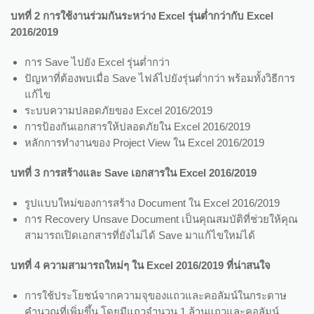
บทที่ 2 การใช้งานร่วมกันระหว่าง Excel รุ่นต่ำกว่ากับ Excel
2016/2019
การ Save ไปยัง Excel รุ่นต่ำกว่า
ปัญหาที่ต้องพบเมื่อ Save ไฟล์ไปยังรุ่นต่ำกว่า พร้อมทั้งวิธีการ
แก้ไข
ระบบความปลอดภัยของ Excel 2016/2019
การป้องกันเอกสารให้ปลอดภัยใน Excel 2016/2019
หลักการทำงานของ Project View ใน Excel 2016/2019
บทที่ 3 การสร้างและ Save เอกสารใน Excel 2016/2019
รูปแบบใหม่ของการสร้าง Document ใน Excel 2016/2019
การ Recovery Unsave Document เป็นคุณสมบัติที่ช่วยให้คุณ
สามารถเปิดเอกสารที่ยังไม่ได้ Save มาแก้ไขใหม่ได้
บทที่ 4 ความสามารถใหม่ๆ ใน Excel 2016/2019 ที่น่าสนใจ
การใช้ประโยชน์จากความจุของแถวและคอลัมน์ในกระดาษ
คำนวณที่เพิ่มขึ้น โดยมีแถวจำนวน 1 ล้านแถวและคอลัมน์