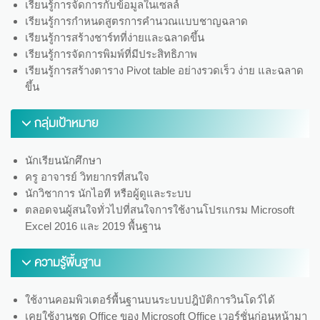
เรียนรู้การจัดการกับข้อมูลในเซลล์
เรียนรู้การกำหนดสูตรการคำนวณแบบชาญฉลาด
เรียนรู้การสร้างชาร์ทที่ง่ายและฉลาดขึ้น
เรียนรู้การจัดการพิมพ์ที่มีประสิทธิภาพ
เรียนรู้การสร้างตาราง Pivot table อย่างรวดเร็ว ง่าย และฉลาด
ขึ้น
กลุ่มเป้าหมาย
นักเรียนนักศึกษา
ครู อาจารย์ วิทยากรที่สนใจ
นักวิชาการ นักไอที หรือผู้ดูและระบบ
ตลอดจนผู้สนใจทั่วไปที่สนใจการใช้งานโปรแกรม Microsoft
Excel 2016 และ 2019 พื้นฐาน
ความรู้พื้นฐาน
ใช้งานคอมพิวเตอร์พื้นฐานบนระบบปฎิบัติการวินโดว์ได้
เคยใช้งานชุด Office ของ Microsoft Office เวอร์ชั่นก่อนหน้ามา