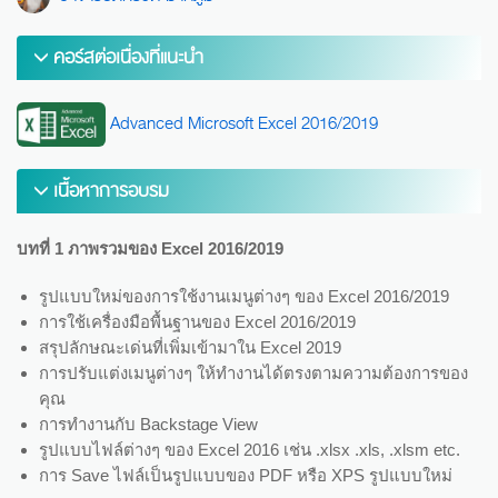
คอร์สต่อเนื่องที่แนะนำ
Advanced Microsoft Excel 2016/2019
เนื้อหาการอบรม
บทที่ 1 ภาพรวมของ Excel 2016/2019
รูปแบบใหม่ของการใช้งานเมนูต่างๆ ของ Excel 2016/2019
การใช้เครื่องมือพื้นฐานของ Excel 2016/2019
สรุปลักษณะเด่นที่เพิ่มเข้ามาใน Excel 2019
การปรับแต่งเมนูต่างๆ ให้ทำงานได้ตรงตามความต้องการของ
คุณ
การทำงานกับ Backstage View
รูปแบบไฟล์ต่างๆ ของ Excel 2016 เช่น .xlsx .xls, .xlsm etc.
การ Save ไฟล์เป็นรูปแบบของ PDF หรือ XPS รูปแบบใหม่