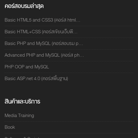
คอร์สอบรมล่าสุด
Basic HTML5 and CSS3 (คอร์ส html...
Basic HTML+CSS (คอร์สเขียนเว็บพื...
Basic PHP and MySQL (คอร์สอบรม p...
Advanced PHP and MySQL (คอร์ส ph...
PHP OOP and MySQL
Basic ASP.net 4.0 (คอร์สพื้นฐาน)
สินค้าและบริการ
Media Training
Book