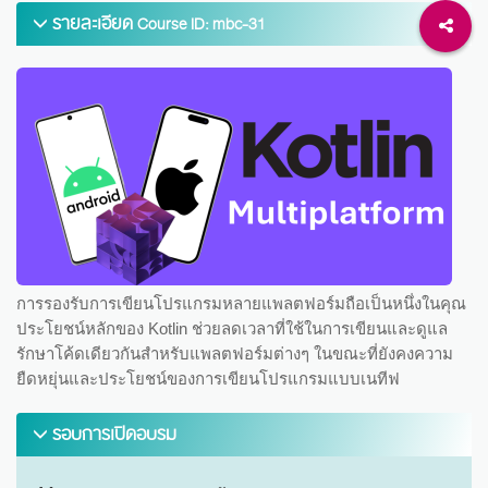
รายละเอียด
Course ID: mbc-31
การรองรับการเขียนโปรแกรมหลายแพลตฟอร์มถือเป็นหนึ่งในคุณ
ประโยชน์หลักของ Kotlin ช่วยลดเวลาที่ใช้ในการเขียนและดูแล
รักษาโค้ดเดียวกันสำหรับแพลตฟอร์มต่างๆ ในขณะที่ยังคงความ
ยืดหยุ่นและประโยชน์ของการเขียนโปรแกรมแบบเนทีฟ
รอบการเปิดอบรม