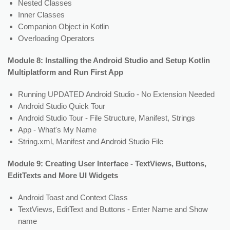
Nested Classes
Inner Classes
Companion Object in Kotlin
Overloading Operators
Module 8: Installing the Android Studio and Setup Kotlin
Multiplatform and Run First App
Running UPDATED Android Studio - No Extension Needed
Android Studio Quick Tour
Android Studio Tour - File Structure, Manifest, Strings
App - What's My Name
String.xml, Manifest and Android Studio File
Module 9: Creating User Interface - TextViews, Buttons,
EditTexts and More UI Widgets
Android Toast and Context Class
TextViews, EditText and Buttons - Enter Name and Show
name