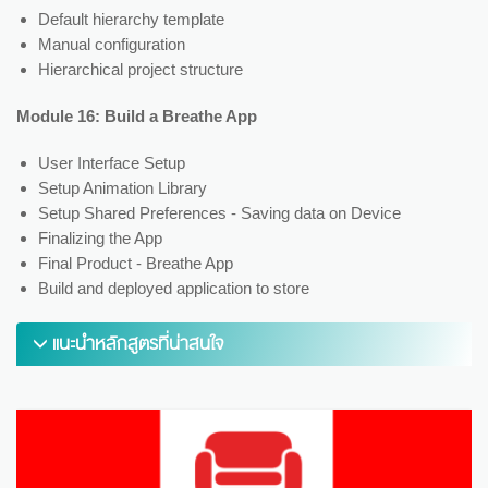
Default hierarchy template
Manual configuration
Hierarchical project structure
Module 16: Build a Breathe App
User Interface Setup
Setup Animation Library
Setup Shared Preferences - Saving data on Device
Finalizing the App
Final Product - Breathe App
Build and deployed application to store
แนะนำหลักสูตรที่น่าสนใจ