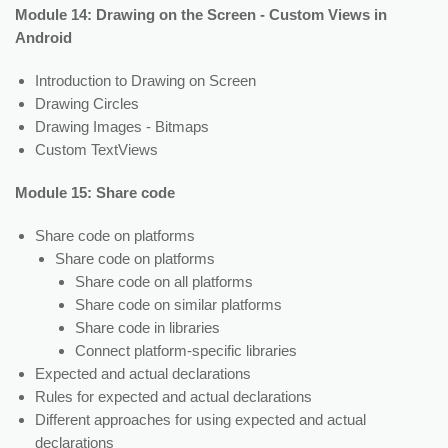
Module 14: Drawing on the Screen - Custom Views in
Android
Introduction to Drawing on Screen
Drawing Circles
Drawing Images - Bitmaps
Custom TextViews
Module 15: Share code
Share code on platforms
Share code on platforms
Share code on all platforms
Share code on similar platforms
Share code in libraries
Connect platform-specific libraries
Expected and actual declarations
Rules for expected and actual declarations
Different approaches for using expected and actual
declarations