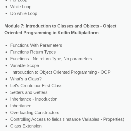
While Loop
Do while Loop
Module 7: Introduction to Classes and Objects - Object
Oriented Programming in Kotlin Multiplatform
Functions With Parameters
Functions Return Types
Functions - No return Type, No parameters
Variable Scope
Introduction to Object Oriented Programming - OOP
What's a Class?
Let's Create our First Class
Setters and Getters
Inheritance - Introduction
Inheritance
Overloading Constructors
Controlling Access to fields (Instance Variables - Properties)
Class Extension