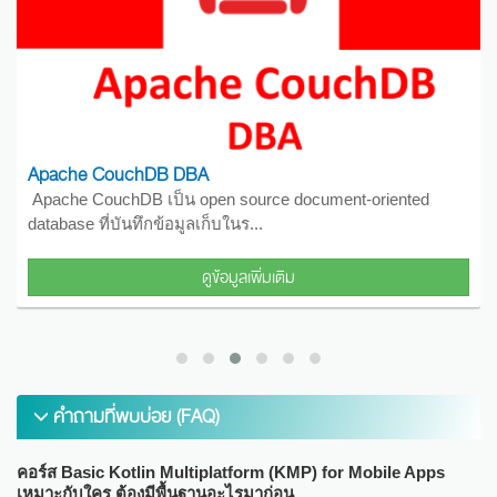
Apache CouchDB DBA
Apache CouchDB เป็น open source document-oriented
database ที่บันทึกข้อมูลเก็บในร...
ดูข้อมูลเพิ่มเติม
คำถามที่พบบ่อย (FAQ)
คอร์ส Basic Kotlin Multiplatform (KMP) for Mobile Apps
เหมาะกับใคร ต้องมีพื้นฐานอะไรมาก่อน