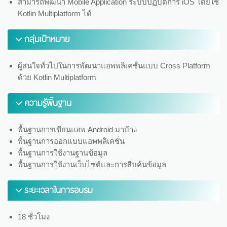
สามารถพัฒนา Mobile Application ระบบปฏิบัติการ iOS โดยใช้
Kotlin Multiplatform ได้
กลุ่มเป้าหมาย
ผู้สนใจทั่วไปในการพัฒนาแอพพลิเคชั่นแบบ Cross Platform
ด้วย Kotlin Multiplatform
ความรู้พื้นฐาน
พื้นฐานการเขียนแอพ Android มาบ้าง
พื้นฐานการออกแบบแอพพลิเคชั่น
พื้นฐานการใช้งานฐานข้อมูล
พื้นฐานการใช้งานเว็บไซต์และการสืบค้นข้อมูล
ระยะเวลาในการอบรม
18 ชั่วโมง