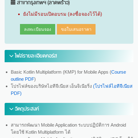
สาขากรุงเทพฯ (ลาดพร้าว)
ยังไม่มีรอบเปิดอบรม (ลงชื่อจองไว้ได้)
ลงทะเบียนจอง
ขอใบเสนอราคา
ไฟล์รายละเอียดคอร์ส
Basic Kotlin Multiplatform (KMP) for Mobile Apps (
Course
outline PDF
)
โปรไฟล์ของบริษัทไอทีจีเนียส เอ็นจิเนียริ่ง
(โปรไฟล์ไอทีจีเนียส
PDF)
วัตถุประสงค์
สามารถพัฒนา Mobile Application ระบบปฏิบัติการ Android
โดยใช้ Kotlin Multiplatform ได้