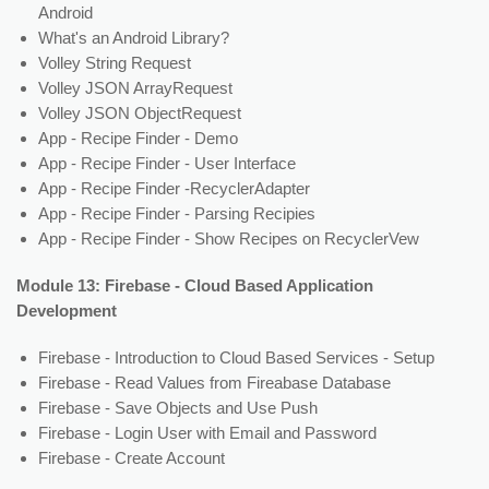
Android
What's an Android Library?
Volley String Request
Volley JSON ArrayRequest
Volley JSON ObjectRequest
App - Recipe Finder - Demo
App - Recipe Finder - User Interface
App - Recipe Finder -RecyclerAdapter
App - Recipe Finder - Parsing Recipies
App - Recipe Finder - Show Recipes on RecyclerVew
Module 13: Firebase - Cloud Based Application
Development
Firebase - Introduction to Cloud Based Services - Setup
Firebase - Read Values from Fireabase Database
Firebase - Save Objects and Use Push
Firebase - Login User with Email and Password
Firebase - Create Account