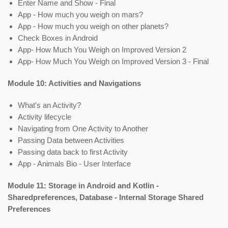
Enter Name and Show - Final
App - How much you weigh on mars?
App - How much you weigh on other planets?
Check Boxes in Android
App- How Much You Weigh on Improved Version 2
App- How Much You Weigh on Improved Version 3 - Final
Module 10: Activities and Navigations
What's an Activity?
Activity lifecycle
Navigating from One Activity to Another
Passing Data between Activities
Passing data back to first Activity
App - Animals Bio - User Interface
Module 11: Storage in Android and Kotlin -
Sharedpreferences, Database - Internal Storage Shared
Preferences