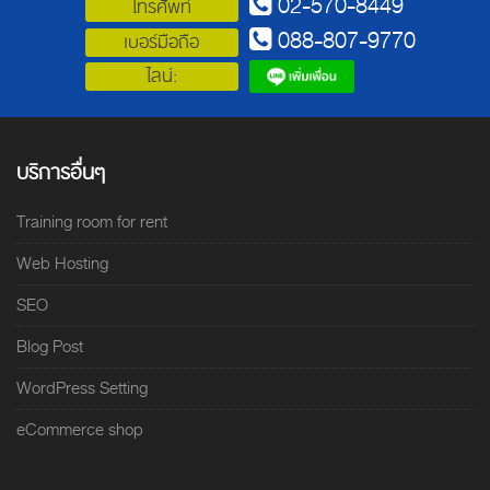
02-570-8449
โทรศัพท์
088-807-9770
เบอร์มือถือ
ไลน์:
บริการอื่นๆ
Training room for rent
Web Hosting
SEO
Blog Post
WordPress Setting
eCommerce shop