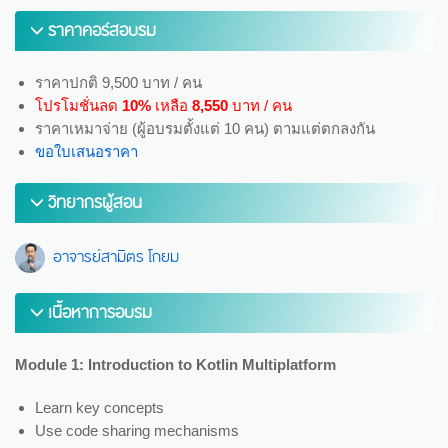
ราคาคอร์สอบรม
ราคาปกติ 9,500 บาท / คน
โปรโมชั่นลด
10%
เหลือ
8,550
บาท / คน
ราคาเหมาจ่าย (ผู้อบรมตั้งแต่ 10 คน) ตามแต่ตกลงกัน
ขอใบเสนอราคา
วิทยากรผู้สอน
อาจารย์สามิตร โกยม
เนื้อหาการอบรม
Module 1: Introduction to Kotlin Multiplatform
Learn key concepts
Use code sharing mechanisms